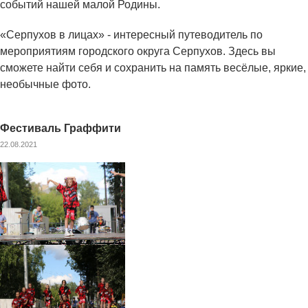
событий нашей малой Родины.
«Серпухов в лицах» - интересный путеводитель по
мероприятиям городского округа Серпухов. Здесь вы
сможете найти себя и сохранить на память весёлые, яркие,
необычные фото.
Фестиваль Граффити
22.08.2021