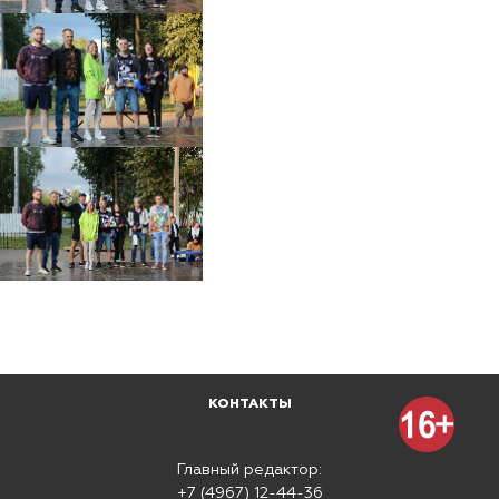
КОНТАКТЫ
Главный редактор:
+7 (4967) 12-44-36