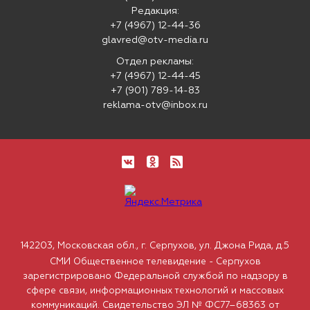
Редакция:
+7 (4967) 12-44-36
glavred@otv-media.ru
Отдел рекламы:
+7 (4967) 12-44-45
+7 (901) 789-14-83
reklama-otv@inbox.ru
142203, Московская обл., г. Серпухов, ул. Джона Рида, д.5
СМИ Общественное телевидение - Серпухов
зарегистрировано Федеральной службой по надзору в
сфере связи, информационных технологий и массовых
коммуникаций. Свидетельство ЭЛ № ФС77–68363 от