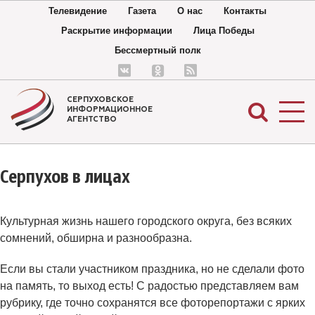
Телевидение
Газета
О нас
Контакты
Раскрытие информации
Лица Победы
Бессмертный полк
СЕРПУХОВСКОЕ
ИНФОРМАЦИОННОЕ
АГЕНТСТВО
Серпухов в лицах
Культурная жизнь нашего городского округа, без всяких
сомнений, обширна и разнообразна.
Если вы стали участником праздника, но не сделали фото
на память, то выход есть! С радостью представляем вам
рубрику, где точно сохранятся все фоторепортажи с ярких