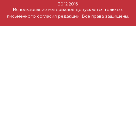
30.12.2016
Использование материалов допускается только с
письменного согласия редакции. Все права защищены.