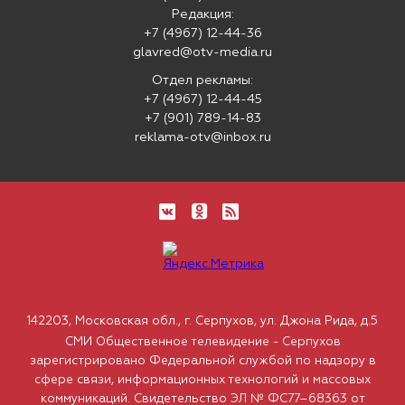
Редакция:
+7 (4967) 12-44-36
glavred@otv-media.ru
Отдел рекламы:
+7 (4967) 12-44-45
+7 (901) 789-14-83
reklama-otv@inbox.ru
142203, Московская обл., г. Серпухов, ул. Джона Рида, д.5
СМИ Общественное телевидение - Серпухов
зарегистрировано Федеральной службой по надзору в
сфере связи, информационных технологий и массовых
коммуникаций. Свидетельство ЭЛ № ФС77–68363 от