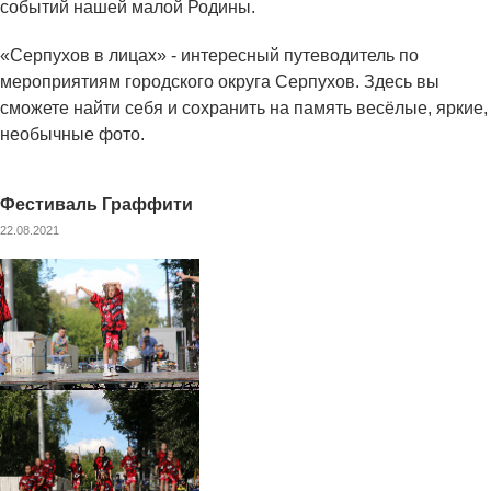
событий нашей малой Родины.
«Серпухов в лицах» - интересный путеводитель по
мероприятиям городского округа Серпухов. Здесь вы
сможете найти себя и сохранить на память весёлые, яркие,
необычные фото.
Фестиваль Граффити
22.08.2021