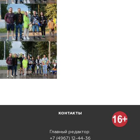
КОНТАКТЫ
Главный редактор:
+7 (4967) 12-44-36