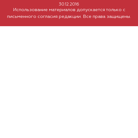
30.12.2016
Использование материалов допускается только с
письменного согласия редакции. Все права защищены.