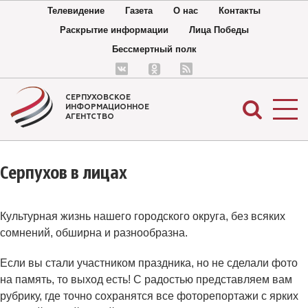
Телевидение
Газета
О нас
Контакты
Раскрытие информации
Лица Победы
Бессмертный полк
СЕРПУХОВСКОЕ
ИНФОРМАЦИОННОЕ
АГЕНТСТВО
Серпухов в лицах
Культурная жизнь нашего городского округа, без всяких
сомнений, обширна и разнообразна.
Если вы стали участником праздника, но не сделали фото
на память, то выход есть! С радостью представляем вам
рубрику, где точно сохранятся все фоторепортажи с ярких