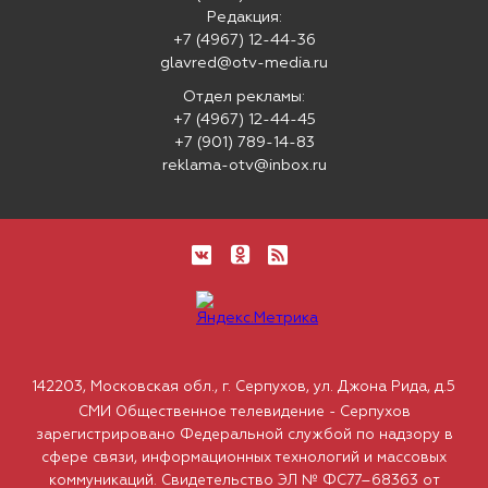
Редакция:
+7 (4967) 12-44-36
glavred@otv-media.ru
Отдел рекламы:
+7 (4967) 12-44-45
+7 (901) 789-14-83
reklama-otv@inbox.ru
142203, Московская обл., г. Серпухов, ул. Джона Рида, д.5
СМИ Общественное телевидение - Серпухов
зарегистрировано Федеральной службой по надзору в
сфере связи, информационных технологий и массовых
коммуникаций. Свидетельство ЭЛ № ФС77–68363 от