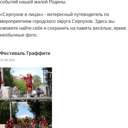
событий нашей малой Родины.
«Серпухов в лицах» - интересный путеводитель по
мероприятиям городского округа Серпухов. Здесь вы
сможете найти себя и сохранить на память весёлые, яркие,
необычные фото.
Фестиваль Граффити
22.08.2021