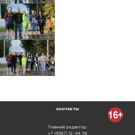
КОНТАКТЫ
Главный редактор:
+7 (4967) 12-44-36