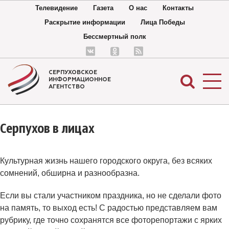
Телевидение
Газета
О нас
Контакты
Раскрытие информации
Лица Победы
Бессмертный полк
СЕРПУХОВСКОЕ
ИНФОРМАЦИОННОЕ
АГЕНТСТВО
Серпухов в лицах
Культурная жизнь нашего городского округа, без всяких
сомнений, обширна и разнообразна.
Если вы стали участником праздника, но не сделали фото
на память, то выход есть! С радостью представляем вам
рубрику, где точно сохранятся все фоторепортажи с ярких