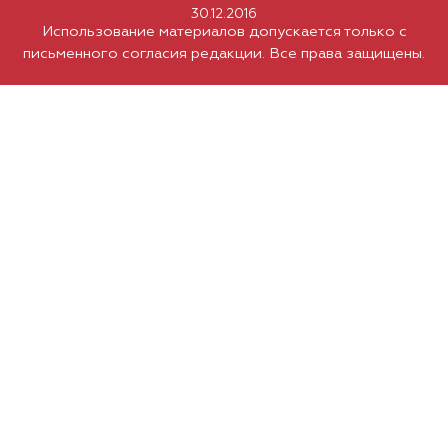
30.12.2016
Использование материалов допускается только с
письменного согласия редакции. Все права защищены.