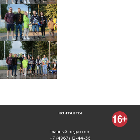
КОНТАКТЫ
Главный редактор:
+7 (4967) 12-44-36