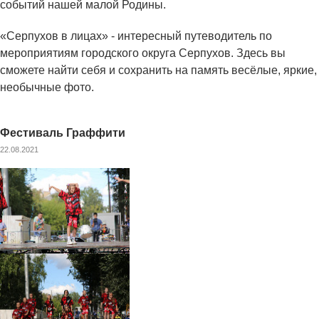
событий нашей малой Родины.
«Серпухов в лицах» - интересный путеводитель по
мероприятиям городского округа Серпухов. Здесь вы
сможете найти себя и сохранить на память весёлые, яркие,
необычные фото.
Фестиваль Граффити
22.08.2021