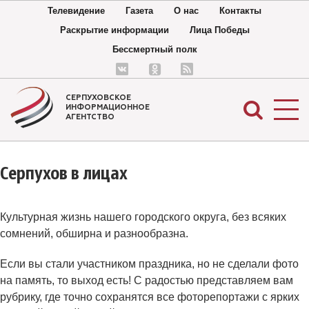
Телевидение
Газета
О нас
Контакты
Раскрытие информации
Лица Победы
Бессмертный полк
СЕРПУХОВСКОЕ
ИНФОРМАЦИОННОЕ
АГЕНТСТВО
Серпухов в лицах
Культурная жизнь нашего городского округа, без всяких
сомнений, обширна и разнообразна.
Если вы стали участником праздника, но не сделали фото
на память, то выход есть! С радостью представляем вам
рубрику, где точно сохранятся все фоторепортажи с ярких