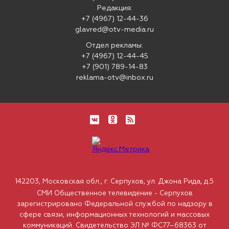
Редакция:
+7 (4967) 12-44-36
glavred@otv-media.ru
Отдел рекламы:
+7 (4967) 12-44-45
+7 (901) 789-14-83
reklama-otv@inbox.ru
142203, Московская обл., г. Серпухов, ул. Джона Рида, д.5
СМИ Общественное телевидение - Серпухов
зарегистрировано Федеральной службой по надзору в
сфере связи, информационных технологий и массовых
коммуникаций. Свидетельство ЭЛ № ФС77–68363 от