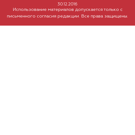
30.12.2016
Использование материалов допускается только с
письменного согласия редакции. Все права защищены.