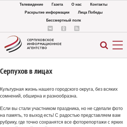
Телевидение
Газета
О нас
Контакты
Раскрытие информации
Лица Победы
Бессмертный полк
СЕРПУХОВСКОЕ
ИНФОРМАЦИОННОЕ
АГЕНТСТВО
Серпухов в лицах
Культурная жизнь нашего городского округа, без всяких
сомнений, обширна и разнообразна.
Если вы стали участником праздника, но не сделали фото
на память, то выход есть! С радостью представляем вам
рубрику, где точно сохранятся все фоторепортажи с ярких