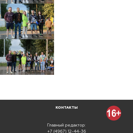
КОНТАКТЫ
Главный редактор:
+7 (4967) 12-44-36