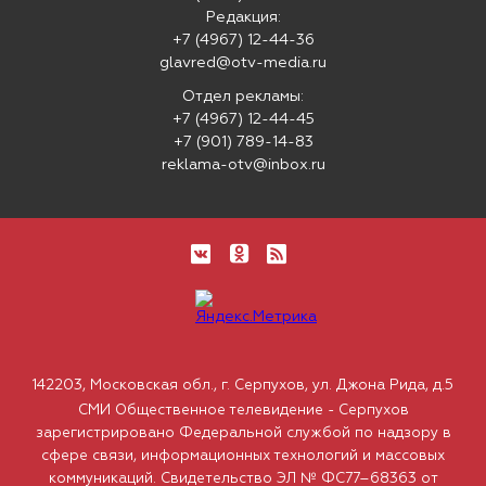
Редакция:
+7 (4967) 12-44-36
glavred@otv-media.ru
Отдел рекламы:
+7 (4967) 12-44-45
+7 (901) 789-14-83
reklama-otv@inbox.ru
142203, Московская обл., г. Серпухов, ул. Джона Рида, д.5
СМИ Общественное телевидение - Серпухов
зарегистрировано Федеральной службой по надзору в
сфере связи, информационных технологий и массовых
коммуникаций. Свидетельство ЭЛ № ФС77–68363 от