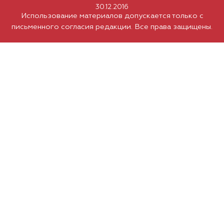
30.12.2016
Использование материалов допускается только с
письменного согласия редакции. Все права защищены.