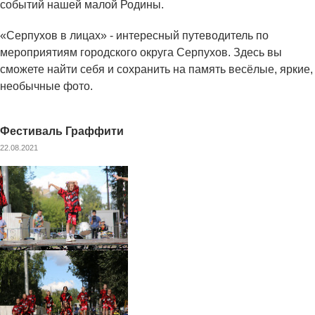
событий нашей малой Родины.
«Серпухов в лицах» - интересный путеводитель по
мероприятиям городского округа Серпухов. Здесь вы
сможете найти себя и сохранить на память весёлые, яркие,
необычные фото.
Фестиваль Граффити
22.08.2021