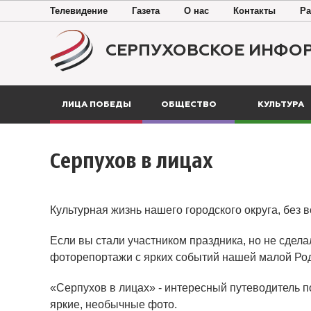
Телевидение
Газета
О нас
Контакты
Ра
СЕРПУХОВСКОЕ ИНФО
ЛИЦА ПОБЕДЫ
ОБЩЕСТВО
КУЛЬТУРА
Серпухов в лицах
Культурная жизнь нашего городского округа, без 
Если вы стали участником праздника, но не сдела
фоторепортажи с ярких событий нашей малой Ро
«Серпухов в лицах» - интересный путеводитель п
яркие, необычные фото.