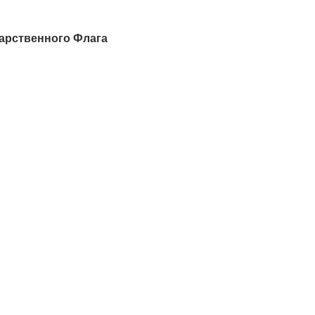
арственного Флага