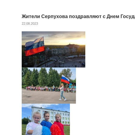
Жители Серпухова поздравляют с Днем Госуд
22.08.2023