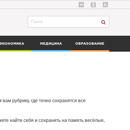
ЭКОНОМИКА
МЕДИЦИНА
ОБРАЗОВАНИЕ
 вам рубрику, где точно сохранятся все
ете найти себя и сохранить на память весёлые,