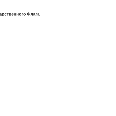
арственного Флага