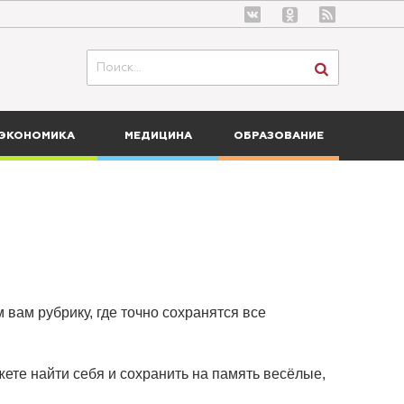
ЭКОНОМИКА
МЕДИЦИНА
ОБРАЗОВАНИЕ
 вам рубрику, где точно сохранятся все
ете найти себя и сохранить на память весёлые,