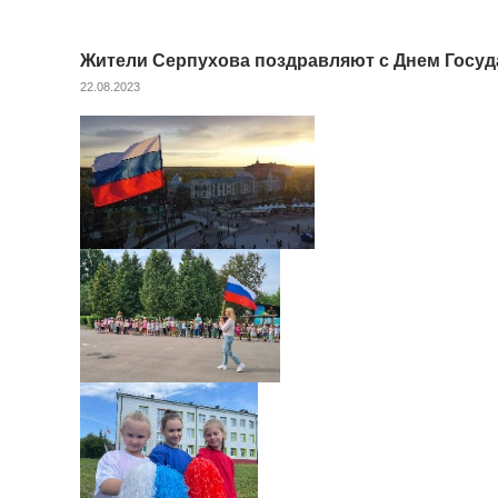
Жители Серпухова поздравляют с Днем Госуд
22.08.2023