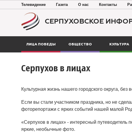
Телевидение
Газета
О нас
Контакты
Ра
СЕРПУХОВСКОЕ ИНФО
ЛИЦА ПОБЕДЫ
ОБЩЕСТВО
КУЛЬТУРА
Серпухов в лицах
Культурная жизнь нашего городского округа, без 
Если вы стали участником праздника, но не сдела
фоторепортажи с ярких событий нашей малой Ро
«Серпухов в лицах» - интересный путеводитель п
яркие, необычные фото.