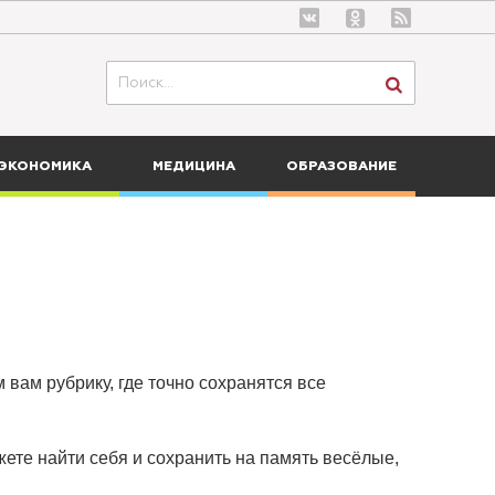
ЭКОНОМИКА
МЕДИЦИНА
ОБРАЗОВАНИЕ
 вам рубрику, где точно сохранятся все
ете найти себя и сохранить на память весёлые,