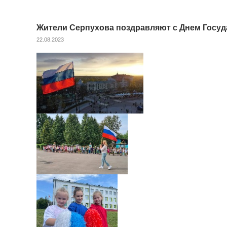
Жители Серпухова поздравляют с Днем Госуд
22.08.2023