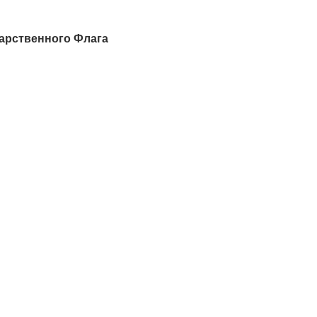
арственного Флага