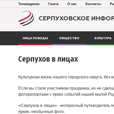
Телевидение
Газета
О нас
Контакты
Ра
СЕРПУХОВСКОЕ ИНФО
ЛИЦА ПОБЕДЫ
ОБЩЕСТВО
КУЛЬТУРА
Серпухов в лицах
Культурная жизнь нашего городского округа, без 
Если вы стали участником праздника, но не сдела
фоторепортажи с ярких событий нашей малой Ро
«Серпухов в лицах» - интересный путеводитель п
яркие, необычные фото.