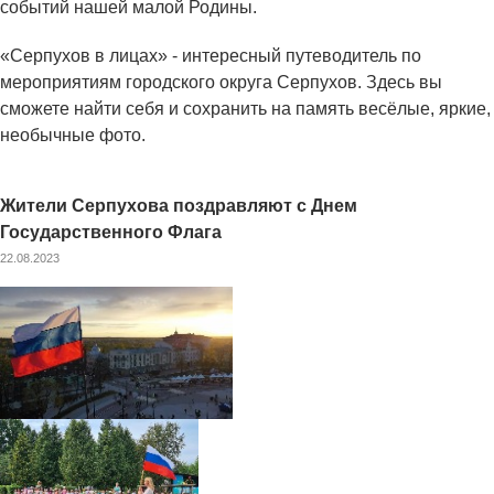
событий нашей малой Родины.
«Серпухов в лицах» - интересный путеводитель по
мероприятиям городского округа Серпухов. Здесь вы
сможете найти себя и сохранить на память весёлые, яркие,
необычные фото.
Жители Серпухова поздравляют с Днем
Государственного Флага
22.08.2023