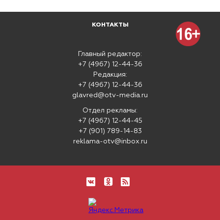
КОНТАКТЫ
Главный редактор:
+7 (4967) 12-44-36
Редакция:
+7 (4967) 12-44-36
glavred@otv-media.ru
Отдел рекламы:
+7 (4967) 12-44-45
+7 (901) 789-14-83
reklama-otv@inbox.ru