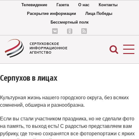
Телевидение
Газета
О нас
Контакты
Раскрытие информации
Лица Победы
Бессмертный полк
СЕРПУХОВСКОЕ
ИНФОРМАЦИОННОЕ
АГЕНТСТВО
Серпухов в лицах
Культурная жизнь нашего городского округа, без всяких
сомнений, обширна и разнообразна.
Если вы стали участником праздника, но не сделали фото
на память, то выход есть! С радостью представляем вам
рубрику, где точно сохранятся все фоторепортажи с ярких