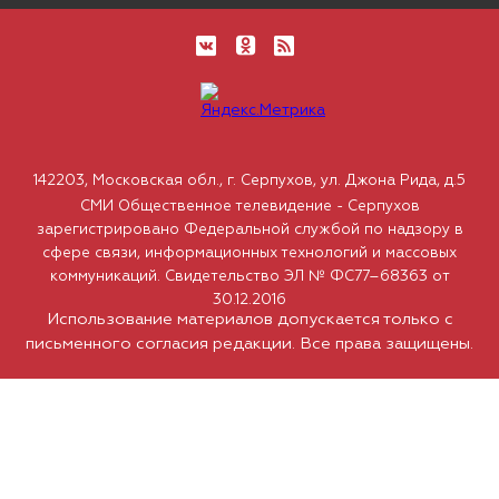
142203, Московская обл., г. Серпухов, ул. Джона Рида, д.5
СМИ Общественное телевидение - Серпухов
зарегистрировано Федеральной службой по надзору в
сфере связи, информационных технологий и массовых
коммуникаций. Свидетельство ЭЛ № ФС77–68363 от
30.12.2016
Использование материалов допускается только с
письменного согласия редакции. Все права защищены.