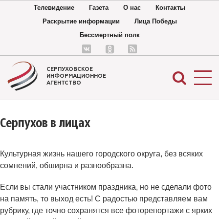
Телевидение
Газета
О нас
Контакты
Раскрытие информации
Лица Победы
Бессмертный полк
СЕРПУХОВСКОЕ
ИНФОРМАЦИОННОЕ
АГЕНТСТВО
Серпухов в лицах
Культурная жизнь нашего городского округа, без всяких
сомнений, обширна и разнообразна.
Если вы стали участником праздника, но не сделали фото
на память, то выход есть! С радостью представляем вам
рубрику, где точно сохранятся все фоторепортажи с ярких