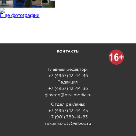
Еще фотографии
КОНТАКТЫ
Главный редактор:
+7 (4967) 12-44-36
Редакция:
+7 (4967) 12-44-36
glavred@otv-media.ru
Отдел рекламы:
+7 (4967) 12-44-45
+7 (901) 789-14-83
reklama-otv@inbox.ru