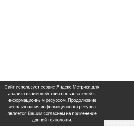
Сайт использует сервис Яндекс Метрика для
анализа взаимодействия пользователей с
информационным ресурсом. Продолжение
использования информационного ресурса
является Вашим согласием на применение
данной технологии.
Подтвердить