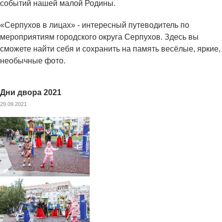
событий нашей малой Родины.
«Серпухов в лицах» - интересный путеводитель по
мероприятиям городского округа Серпухов. Здесь вы
сможете найти себя и сохранить на память весёлые, яркие,
необычные фото.
Дни двора 2021
29.09.2021