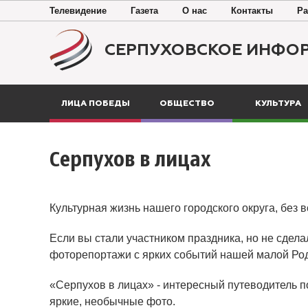
Телевидение
Газета
О нас
Контакты
Ра
СЕРПУХОВСКОЕ ИНФО
ЛИЦА ПОБЕДЫ
ОБЩЕСТВО
КУЛЬТУРА
Серпухов в лицах
Культурная жизнь нашего городского округа, без 
Если вы стали участником праздника, но не сдела
фоторепортажи с ярких событий нашей малой Ро
«Серпухов в лицах» - интересный путеводитель п
яркие, необычные фото.