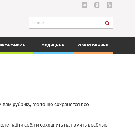
ЭКОНОМИКА
МЕДИЦИНА
ОБРАЗОВАНИЕ
 вам рубрику, где точно сохранятся все
ете найти себя и сохранить на память весёлые,