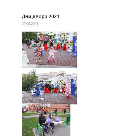
Дни двора 2021
29.09.2021