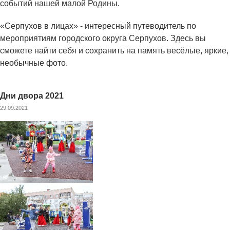
событий нашей малой Родины.
«Серпухов в лицах» - интересный путеводитель по
мероприятиям городского округа Серпухов. Здесь вы
сможете найти себя и сохранить на память весёлые, яркие,
необычные фото.
Дни двора 2021
29.09.2021