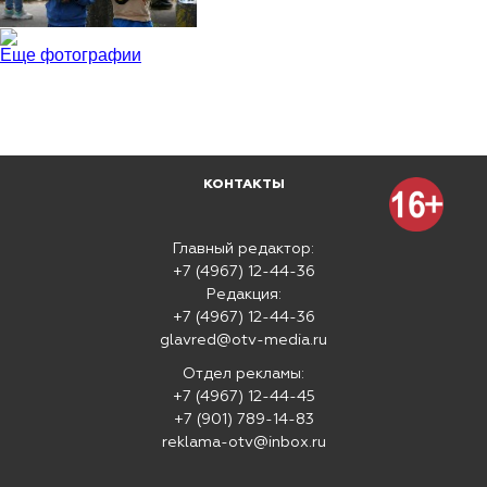
Еще фотографии
КОНТАКТЫ
Главный редактор:
+7 (4967) 12-44-36
Редакция:
+7 (4967) 12-44-36
glavred@otv-media.ru
Отдел рекламы:
+7 (4967) 12-44-45
+7 (901) 789-14-83
reklama-otv@inbox.ru