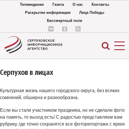
Телевидение
Газета
О нас
Контакты
Раскрытие информации
Лица Победы
Бессмертный полк
СЕРПУХОВСКОЕ
ИНФОРМАЦИОННОЕ
АГЕНТСТВО
Серпухов в лицах
Культурная жизнь нашего городского округа, без всяких
сомнений, обширна и разнообразна.
Если вы стали участником праздника, но не сделали фото
на память, то выход есть! С радостью представляем вам
рубрику, где точно сохранятся все фоторепортажи с ярких