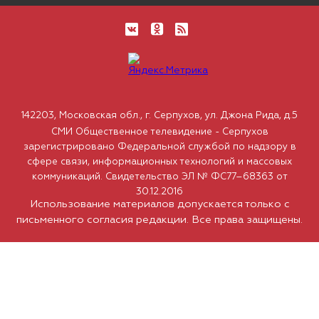
142203, Московская обл., г. Серпухов, ул. Джона Рида, д.5
СМИ Общественное телевидение - Серпухов
зарегистрировано Федеральной службой по надзору в
сфере связи, информационных технологий и массовых
коммуникаций. Свидетельство ЭЛ № ФС77–68363 от
30.12.2016
Использование материалов допускается только с
письменного согласия редакции. Все права защищены.