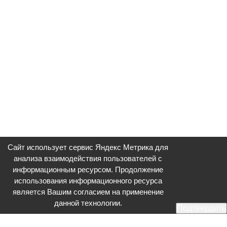
Сайт использует сервис Яндекс Метрика для
анализа взаимодействия пользователей с
информационным ресурсом. Продолжение
использования информационного ресурса
является Вашим согласием на применение
данной технологии.
Подтвердить