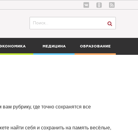
ЭКОНОМИКА
МЕДИЦИНА
ОБРАЗОВАНИЕ
 вам рубрику, где точно сохранятся все
ете найти себя и сохранить на память весёлые,