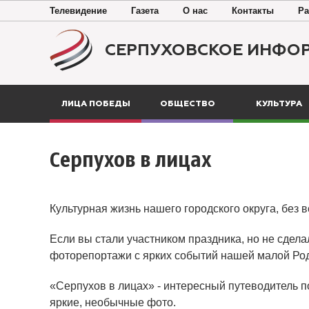
Телевидение
Газета
О нас
Контакты
Ра
СЕРПУХОВСКОЕ ИНФО
ЛИЦА ПОБЕДЫ
ОБЩЕСТВО
КУЛЬТУРА
Серпухов в лицах
Культурная жизнь нашего городского округа, без 
Если вы стали участником праздника, но не сдела
фоторепортажи с ярких событий нашей малой Ро
«Серпухов в лицах» - интересный путеводитель п
яркие, необычные фото.