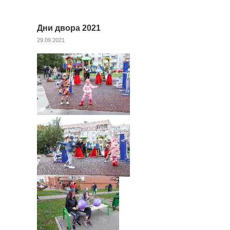
Дни двора 2021
29.09.2021