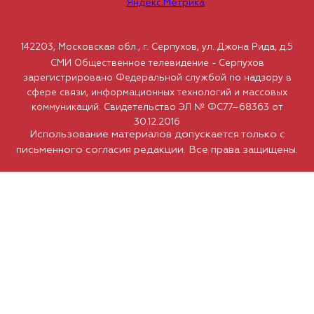
142203, Московская обл., г. Серпухов, ул. Джона Рида, д.5
СМИ Общественное телевидение - Серпухов
зарегистрировано Федеральной службой по надзору в
сфере связи, информационных технологий и массовых
коммуникаций. Свидетельство ЭЛ № ФС77–68363 от
30.12.2016
Использование материалов допускается только с
письменного согласия редакции. Все права защищены.