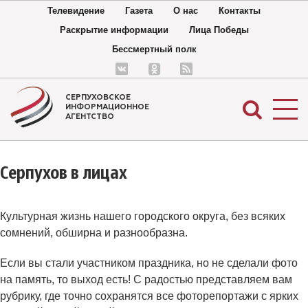
Телевидение
Газета
О нас
Контакты
Раскрытие информации
Лица Победы
Бессмертный полк
СЕРПУХОВСКОЕ
ИНФОРМАЦИОННОЕ
АГЕНТСТВО
Серпухов в лицах
Культурная жизнь нашего городского округа, без всяких
сомнений, обширна и разнообразна.
Если вы стали участником праздника, но не сделали фото
на память, то выход есть! С радостью представляем вам
рубрику, где точно сохранятся все фоторепортажи с ярких