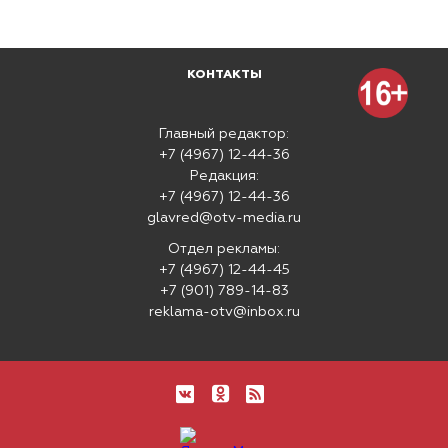
КОНТАКТЫ
Главный редактор:
+7 (4967) 12-44-36
Редакция:
+7 (4967) 12-44-36
glavred@otv-media.ru
Отдел рекламы:
+7 (4967) 12-44-45
+7 (901) 789-14-83
reklama-otv@inbox.ru