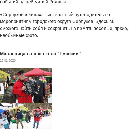
событий нашей малой Родины.
«Серпухов в лицах» - интересный путеводитель по
мероприятиям городского округа Серпухов. Здесь вы
сможете найти себя и сохранить на память весёлые, яркие,
необычные фото.
Масленица в парк-отеле "Русский"
25.02.2023