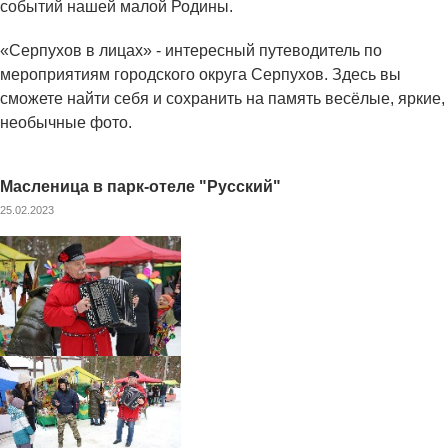
событий нашей малой Родины.
«Серпухов в лицах» - интересный путеводитель по
мероприятиям городского округа Серпухов. Здесь вы
сможете найти себя и сохранить на память весёлые, яркие,
необычные фото.
Масленица в парк-отеле "Русский"
25.02.2023