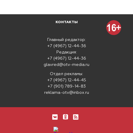
КОНТАКТЫ
Главный редактор:
+7 (4967) 12-44-36
Редакция:
+7 (4967) 12-44-36
glavred@otv-media.ru
Отдел рекламы:
+7 (4967) 12-44-45
+7 (901) 789-14-83
reklama-otv@inbox.ru