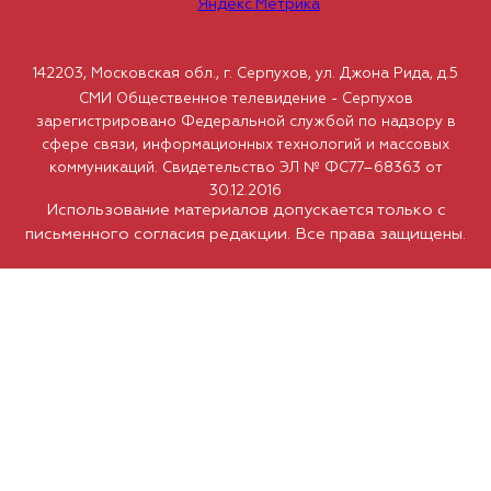
142203, Московская обл., г. Серпухов, ул. Джона Рида, д.5
СМИ Общественное телевидение - Серпухов
зарегистрировано Федеральной службой по надзору в
сфере связи, информационных технологий и массовых
коммуникаций. Свидетельство ЭЛ № ФС77–68363 от
30.12.2016
Использование материалов допускается только с
письменного согласия редакции. Все права защищены.