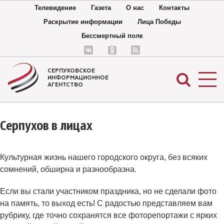
Телевидение
Газета
О нас
Контакты
Раскрытие информации
Лица Победы
Бессмертный полк
СЕРПУХОВСКОЕ
ИНФОРМАЦИОННОЕ
АГЕНТСТВО
Серпухов в лицах
Культурная жизнь нашего городского округа, без всяких
сомнений, обширна и разнообразна.
Если вы стали участником праздника, но не сделали фото
на память, то выход есть! С радостью представляем вам
рубрику, где точно сохранятся все фоторепортажи с ярких