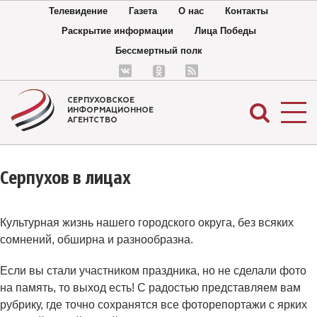
Телевидение
Газета
О нас
Контакты
Раскрытие информации
Лица Победы
Бессмертный полк
СЕРПУХОВСКОЕ
ИНФОРМАЦИОННОЕ
АГЕНТСТВО
Серпухов в лицах
Культурная жизнь нашего городского округа, без всяких
сомнений, обширна и разнообразна.
Если вы стали участником праздника, но не сделали фото
на память, то выход есть! С радостью представляем вам
рубрику, где точно сохранятся все фоторепортажи с ярких