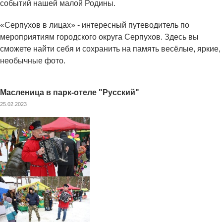
событий нашей малой Родины.
«Серпухов в лицах» - интересный путеводитель по
мероприятиям городского округа Серпухов. Здесь вы
сможете найти себя и сохранить на память весёлые, яркие,
необычные фото.
Масленица в парк-отеле "Русский"
25.02.2023