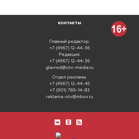
КОНТАКТЫ
Главный редактор:
+7 (4967) 12-44-36
Редакция:
+7 (4967) 12-44-36
glavred@otv-media.ru
Отдел рекламы:
+7 (4967) 12-44-45
+7 (901) 789-14-83
reklama-otv@inbox.ru