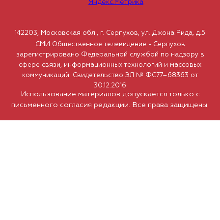
142203, Московская обл., г. Серпухов, ул. Джона Рида, д.5
СМИ Общественное телевидение - Серпухов
зарегистрировано Федеральной службой по надзору в
сфере связи, информационных технологий и массовых
коммуникаций. Свидетельство ЭЛ № ФС77–68363 от
30.12.2016
Использование материалов допускается только с
письменного согласия редакции. Все права защищены.