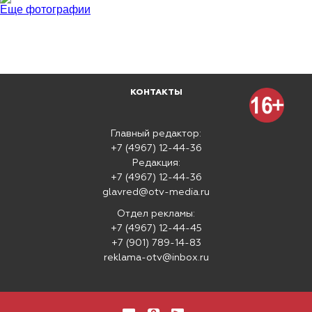
Еще фотографии
КОНТАКТЫ
Главный редактор:
+7 (4967) 12-44-36
Редакция:
+7 (4967) 12-44-36
glavred@otv-media.ru
Отдел рекламы:
+7 (4967) 12-44-45
+7 (901) 789-14-83
reklama-otv@inbox.ru