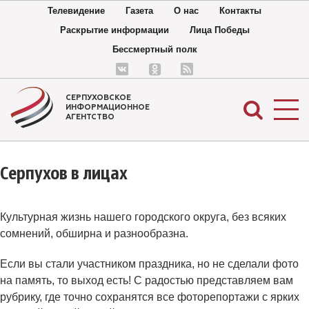
Телевидение
Газета
О нас
Контакты
Раскрытие информации
Лица Победы
Бессмертный полк
СЕРПУХОВСКОЕ
ИНФОРМАЦИОННОЕ
АГЕНТСТВО
Серпухов в лицах
Культурная жизнь нашего городского округа, без всяких
сомнений, обширна и разнообразна.
Если вы стали участником праздника, но не сделали фото
на память, то выход есть! С радостью представляем вам
рубрику, где точно сохранятся все фоторепортажи с ярких