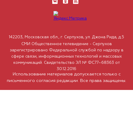
142203, Московская обл., г. Серпухов, ул. Джона Рида, д.5
СМИ Общественное телевидение - Серпухов
зарегистрировано Федеральной службой по надзору в
сфере связи, информационных технологий и массовых
коммуникаций. Свидетельство ЭЛ № ФС77–68363 от
30.12.2016
Использование материалов допускается только с
письменного согласия редакции. Все права защищены.