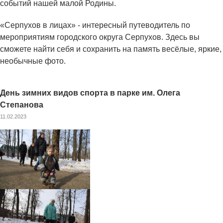
событий нашей малой Родины.
«Серпухов в лицах» - интересный путеводитель по
мероприятиям городского округа Серпухов. Здесь вы
сможете найти себя и сохранить на память весёлые, яркие,
необычные фото.
День зимних видов спорта в парке им. Олега
Степанова
11.02.2023