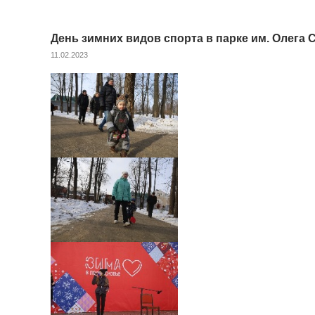
День зимних видов спорта в парке им. Олега 
11.02.2023