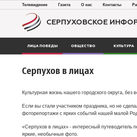
Телевидение
Газета
О нас
Контакты
Ра
СЕРПУХОВСКОЕ ИНФО
ЛИЦА ПОБЕДЫ
ОБЩЕСТВО
КУЛЬТУРА
Серпухов в лицах
Культурная жизнь нашего городского округа, без 
Если вы стали участником праздника, но не сдела
фоторепортажи с ярких событий нашей малой Ро
«Серпухов в лицах» - интересный путеводитель п
яркие, необычные фото.