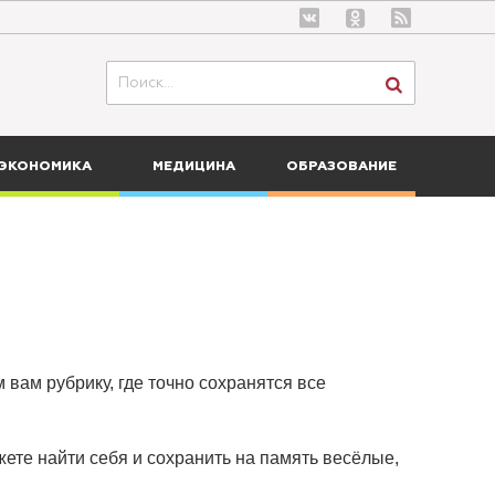
ЭКОНОМИКА
МЕДИЦИНА
ОБРАЗОВАНИЕ
 вам рубрику, где точно сохранятся все
ете найти себя и сохранить на память весёлые,