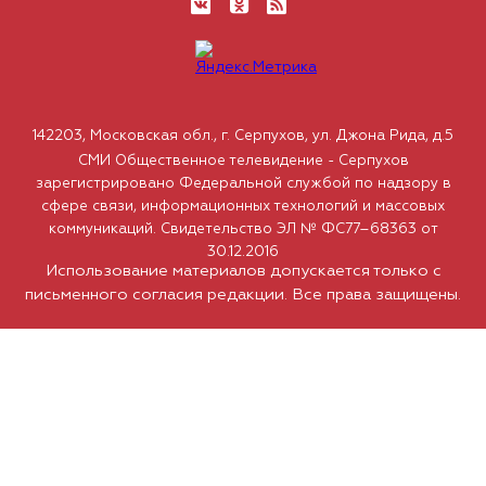
142203, Московская обл., г. Серпухов, ул. Джона Рида, д.5
СМИ Общественное телевидение - Серпухов
зарегистрировано Федеральной службой по надзору в
сфере связи, информационных технологий и массовых
коммуникаций. Свидетельство ЭЛ № ФС77–68363 от
30.12.2016
Использование материалов допускается только с
письменного согласия редакции. Все права защищены.