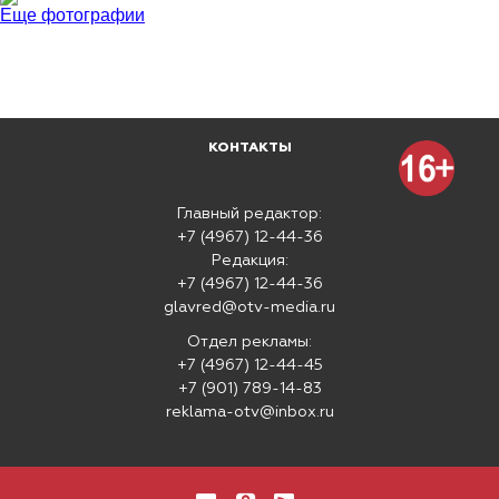
Еще фотографии
КОНТАКТЫ
Главный редактор:
+7 (4967) 12-44-36
Редакция:
+7 (4967) 12-44-36
glavred@otv-media.ru
Отдел рекламы:
+7 (4967) 12-44-45
+7 (901) 789-14-83
reklama-otv@inbox.ru