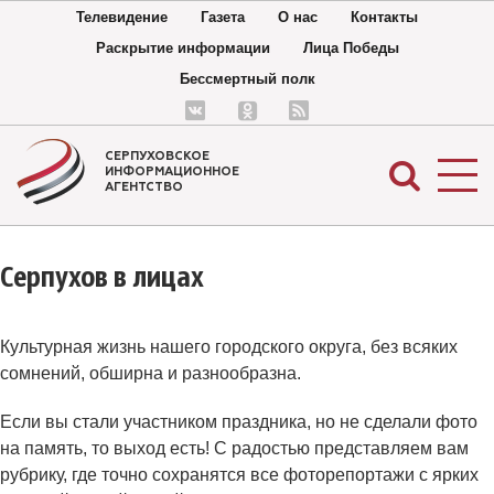
Телевидение
Газета
О нас
Контакты
Раскрытие информации
Лица Победы
Бессмертный полк
СЕРПУХОВСКОЕ
ИНФОРМАЦИОННОЕ
АГЕНТСТВО
Серпухов в лицах
Культурная жизнь нашего городского округа, без всяких
сомнений, обширна и разнообразна.
Если вы стали участником праздника, но не сделали фото
на память, то выход есть! С радостью представляем вам
рубрику, где точно сохранятся все фоторепортажи с ярких