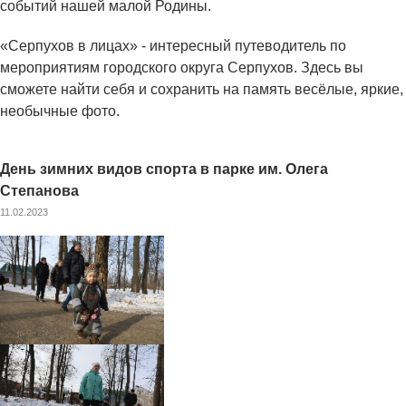
событий нашей малой Родины.
«Серпухов в лицах» - интересный путеводитель по
мероприятиям городского округа Серпухов. Здесь вы
сможете найти себя и сохранить на память весёлые, яркие,
необычные фото.
День зимних видов спорта в парке им. Олега
Степанова
11.02.2023