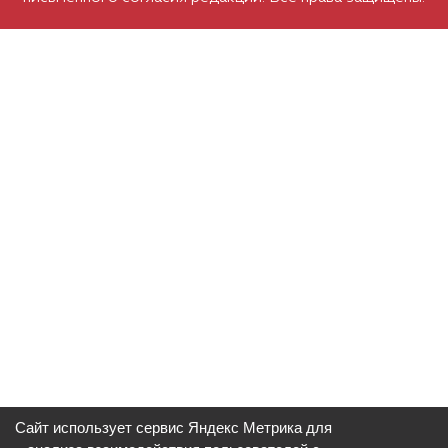
Сайт использует сервис Яндекс Метрика для