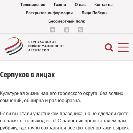
Телевидение
Газета
О нас
Контакты
Раскрытие информации
Лица Победы
Бессмертный полк
СЕРПУХОВСКОЕ
ИНФОРМАЦИОННОЕ
АГЕНТСТВО
Серпухов в лицах
Культурная жизнь нашего городского округа, без всяких
сомнений, обширна и разнообразна.
Если вы стали участником праздника, но не сделали фото
на память, то выход есть! С радостью представляем вам
рубрику, где точно сохранятся все фоторепортажи с ярких