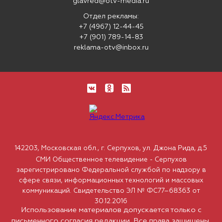
glavred@otv-media.ru
Отдел рекламы:
+7 (4967) 12-44-45
+7 (901) 789-14-83
reklama-otv@inbox.ru
142203, Московская обл., г. Серпухов, ул. Джона Рида, д.5
СМИ Общественное телевидение - Серпухов
зарегистрировано Федеральной службой по надзору в
сфере связи, информационных технологий и массовых
коммуникаций. Свидетельство ЭЛ № ФС77–68363 от
30.12.2016
Использование материалов допускается только с
письменного согласия редакции. Все права защищены.