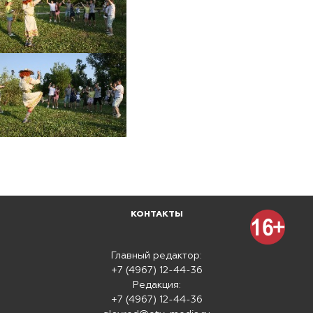
КОНТАКТЫ
Главный редактор:
+7 (4967) 12-44-36
Редакция:
+7 (4967) 12-44-36