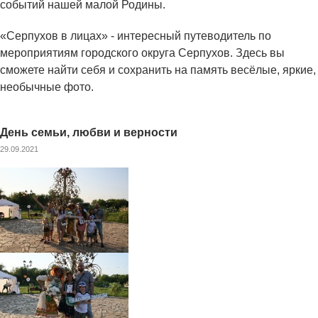
событий нашей малой Родины.
«Серпухов в лицах» - интересный путеводитель по
мероприятиям городского округа Серпухов. Здесь вы
сможете найти себя и сохранить на память весёлые, яркие,
необычные фото.
День семьи, любви и верности
29.09.2021