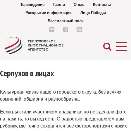
Телевидение
Газета
О нас
Контакты
Раскрытие информации
Лица Победы
Бессмертный полк
СЕРПУХОВСКОЕ
ИНФОРМАЦИОННОЕ
АГЕНТСТВО
Серпухов в лицах
Культурная жизнь нашего городского округа, без всяких
сомнений, обширна и разнообразна.
Если вы стали участником праздника, но не сделали фото
на память, то выход есть! С радостью представляем вам
рубрику, где точно сохранятся все фоторепортажи с ярких