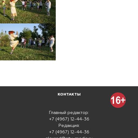
КОНТАКТЫ
Главный редактор:
+7 (4967) 12-44-36
Редакция:
+7 (4967) 12-44-36