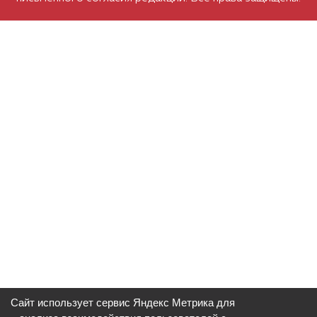
Сайт использует сервис Яндекс Метрика для