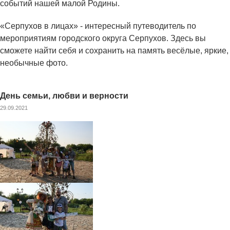
событий нашей малой Родины.
«Серпухов в лицах» - интересный путеводитель по
мероприятиям городского округа Серпухов. Здесь вы
сможете найти себя и сохранить на память весёлые, яркие,
необычные фото.
День семьи, любви и верности
29.09.2021