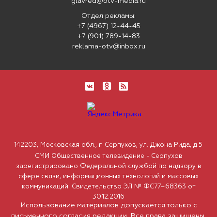
glavred@otv-media.ru
Отдел рекламы:
+7 (4967) 12-44-45
+7 (901) 789-14-83
reklama-otv@inbox.ru
142203, Московская обл., г. Серпухов, ул. Джона Рида, д.5
СМИ Общественное телевидение - Серпухов
зарегистрировано Федеральной службой по надзору в
сфере связи, информационных технологий и массовых
коммуникаций. Свидетельство ЭЛ № ФС77–68363 от
30.12.2016
Использование материалов допускается только с
письменного согласия редакции. Все права защищены.