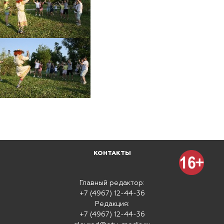
КОНТАКТЫ
Главный редактор:
+7 (4967) 12-44-36
Редакция:
+7 (4967) 12-44-36