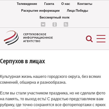
Телевидение
Газета
О нас
Контакты
Раскрытие информации
Лица Победы
Бессмертный полк
СЕРПУХОВСКОЕ
ИНФОРМАЦИОННОЕ
АГЕНТСТВО
Серпухов в лицах
Культурная жизнь нашего городского округа, без всяких
сомнений, обширна и разнообразна.
Если вы стали участником праздника, но не сделали фото
на память, то выход есть! С радостью представляем вам
рубрику, где точно сохранятся все фоторепортажи с ярких