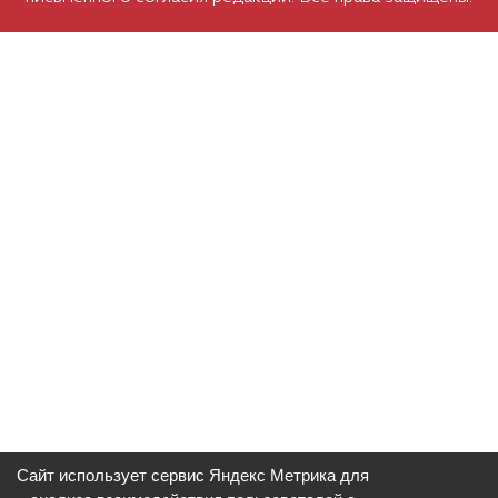
Сайт использует сервис Яндекс Метрика для