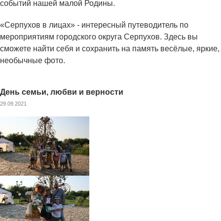
событий нашей малой Родины.
«Серпухов в лицах» - интересный путеводитель по
мероприятиям городского округа Серпухов. Здесь вы
сможете найти себя и сохранить на память весёлые, яркие,
необычные фото.
День семьи, любви и верности
29.09.2021