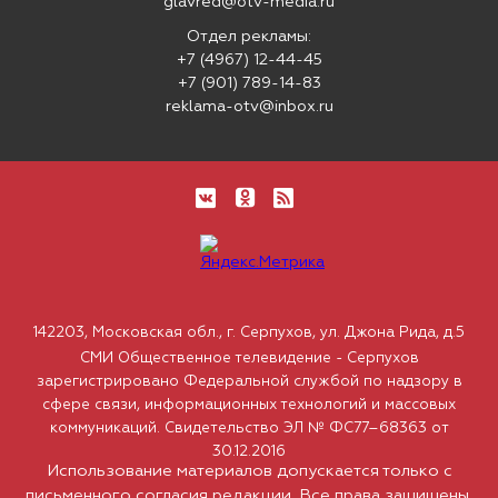
glavred@otv-media.ru
Отдел рекламы:
+7 (4967) 12-44-45
+7 (901) 789-14-83
reklama-otv@inbox.ru
142203, Московская обл., г. Серпухов, ул. Джона Рида, д.5
СМИ Общественное телевидение - Серпухов
зарегистрировано Федеральной службой по надзору в
сфере связи, информационных технологий и массовых
коммуникаций. Свидетельство ЭЛ № ФС77–68363 от
30.12.2016
Использование материалов допускается только с
письменного согласия редакции. Все права защищены.