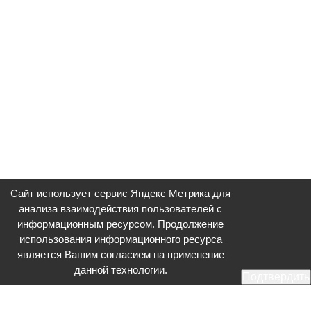
Сайт использует сервис Яндекс Метрика для
анализа взаимодействия пользователей с
информационным ресурсом. Продолжение
использования информационного ресурса
является Вашим согласием на применение
данной технологии.
Подтвердить