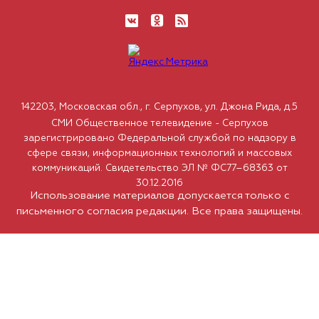
142203, Московская обл., г. Серпухов, ул. Джона Рида, д.5
СМИ Общественное телевидение - Серпухов
зарегистрировано Федеральной службой по надзору в
сфере связи, информационных технологий и массовых
коммуникаций. Свидетельство ЭЛ № ФС77–68363 от
30.12.2016
Использование материалов допускается только с
письменного согласия редакции. Все права защищены.