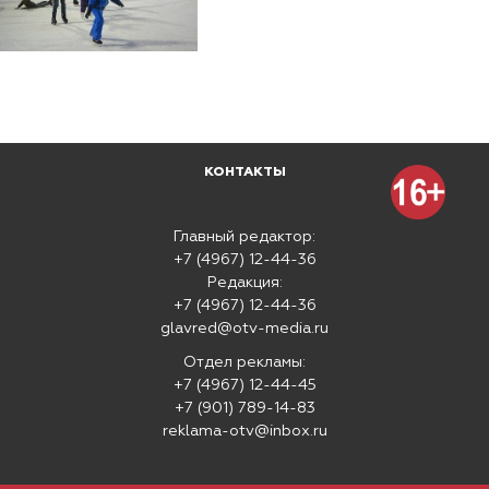
КОНТАКТЫ
Главный редактор:
+7 (4967) 12-44-36
Редакция:
+7 (4967) 12-44-36
glavred@otv-media.ru
Отдел рекламы:
+7 (4967) 12-44-45
+7 (901) 789-14-83
reklama-otv@inbox.ru