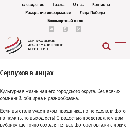
Телевидение
Газета
О нас
Контакты
Раскрытие информации
Лица Победы
Бессмертный полк
СЕРПУХОВСКОЕ
ИНФОРМАЦИОННОЕ
АГЕНТСТВО
Серпухов в лицах
Культурная жизнь нашего городского округа, без всяких
сомнений, обширна и разнообразна.
Если вы стали участником праздника, но не сделали фото
на память, то выход есть! С радостью представляем вам
рубрику, где точно сохранятся все фоторепортажи с ярких