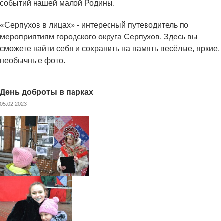
событий нашей малой Родины.
«Серпухов в лицах» - интересный путеводитель по
мероприятиям городского округа Серпухов. Здесь вы
сможете найти себя и сохранить на память весёлые, яркие,
необычные фото.
День доброты в парках
05.02.2023