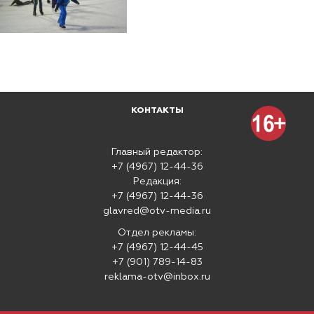
КОНТАКТЫ
Главный редактор:
+7 (4967) 12-44-36
Редакция:
+7 (4967) 12-44-36
glavred@otv-media.ru
Отдел рекламы:
+7 (4967) 12-44-45
+7 (901) 789-14-83
reklama-otv@inbox.ru