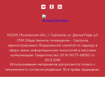
142203, Московская обл., г. Серпухов, ул. Джона Рида, д.5
СМИ Общественное телевидение - Серпухов
зарегистрировано Федеральной службой по надзору в
сфере связи, информационных технологий и массовых
коммуникаций. Свидетельство ЭЛ № ФС77–68363 от
30.12.2016
Использование материалов допускается только с
письменного согласия редакции. Все права защищены.