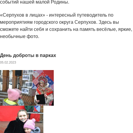
событий нашей малой Родины.
«Серпухов в лицах» - интересный путеводитель по
мероприятиям городского округа Серпухов. Здесь вы
сможете найти себя и сохранить на память весёлые, яркие,
необычные фото.
День доброты в парках
05.02.2023