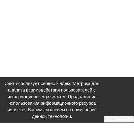
Сайт использует сервис Яндекс Метрика для
анализа взаимодействия пользователей с
информационным ресурсом. Продолжение
использования информационного ресурса
является Вашим согласием на применение
данной технологии.
Подтвердить