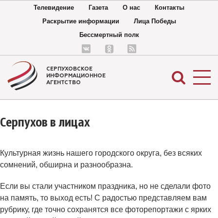
Телевидение
Газета
О нас
Контакты
Раскрытие информации
Лица Победы
Бессмертный полк
СЕРПУХОВСКОЕ
ИНФОРМАЦИОННОЕ
АГЕНТСТВО
Серпухов в лицах
Культурная жизнь нашего городского округа, без всяких
сомнений, обширна и разнообразна.
Если вы стали участником праздника, но не сделали фото
на память, то выход есть! С радостью представляем вам
рубрику, где точно сохранятся все фоторепортажи с ярких