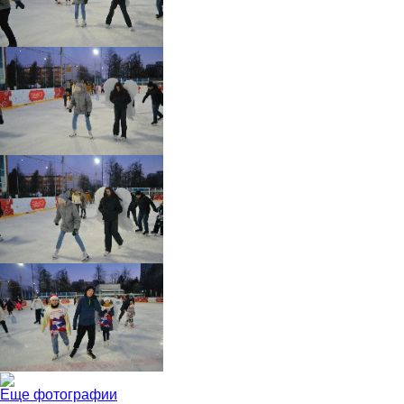
Еще фотографии