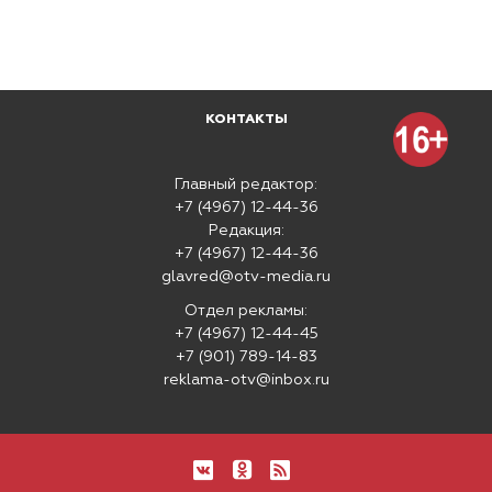
КОНТАКТЫ
Главный редактор:
+7 (4967) 12-44-36
Редакция:
+7 (4967) 12-44-36
glavred@otv-media.ru
Отдел рекламы:
+7 (4967) 12-44-45
+7 (901) 789-14-83
reklama-otv@inbox.ru