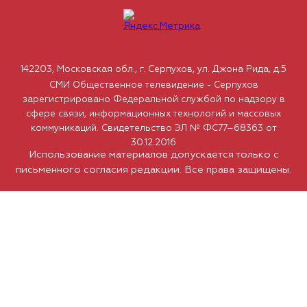
142203, Московская обл., г. Серпухов, ул. Джона Рида, д.5
СМИ Общественное телевидение - Серпухов
зарегистрировано Федеральной службой по надзору в
сфере связи, информационных технологий и массовых
коммуникаций. Свидетельство ЭЛ № ФС77–68363 от
30.12.2016
Использование материалов допускается только с
письменного согласия редакции. Все права защищены.