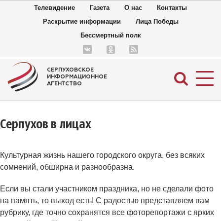
Телевидение
Газета
О нас
Контакты
Раскрытие информации
Лица Победы
Бессмертный полк
СЕРПУХОВСКОЕ
ИНФОРМАЦИОННОЕ
АГЕНТСТВО
Серпухов в лицах
Культурная жизнь нашего городского округа, без всяких
сомнений, обширна и разнообразна.
Если вы стали участником праздника, но не сделали фото
на память, то выход есть! С радостью представляем вам
рубрику, где точно сохранятся все фоторепортажи с ярких