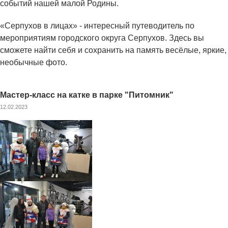
событий нашей малой Родины.
«Серпухов в лицах» - интересный путеводитель по
мероприятиям городского округа Серпухов. Здесь вы
сможете найти себя и сохранить на память весёлые, яркие,
необычные фото.
Мастер-класс на катке в парке "Питомник"
12.02.2023