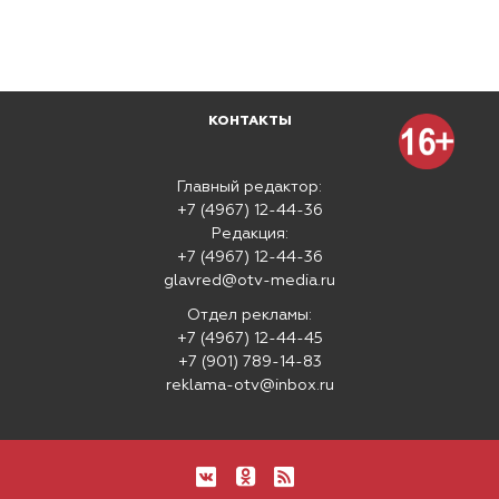
КОНТАКТЫ
Главный редактор:
+7 (4967) 12-44-36
Редакция:
+7 (4967) 12-44-36
glavred@otv-media.ru
Отдел рекламы:
+7 (4967) 12-44-45
+7 (901) 789-14-83
reklama-otv@inbox.ru