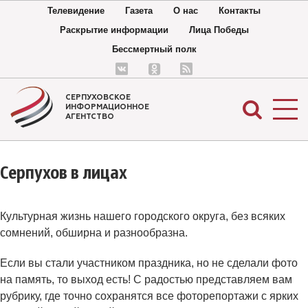
Телевидение
Газета
О нас
Контакты
Раскрытие информации
Лица Победы
Бессмертный полк
СЕРПУХОВСКОЕ
ИНФОРМАЦИОННОЕ
АГЕНТСТВО
Серпухов в лицах
Культурная жизнь нашего городского округа, без всяких
сомнений, обширна и разнообразна.
Если вы стали участником праздника, но не сделали фото
на память, то выход есть! С радостью представляем вам
рубрику, где точно сохранятся все фоторепортажи с ярких