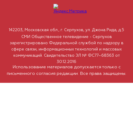
142203, Московская обл., г. Серпухов, ул. Джона Рида, д.5
СМИ Общественное телевидение - Серпухов
зарегистрировано Федеральной службой по надзору в
сфере связи, информационных технологий и массовых
коммуникаций. Свидетельство ЭЛ № ФС77–68363 от
30.12.2016
Использование материалов допускается только с
письменного согласия редакции. Все права защищены.