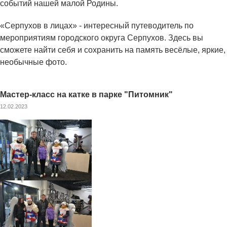
событий нашей малой Родины.
«Серпухов в лицах» - интересный путеводитель по
мероприятиям городского округа Серпухов. Здесь вы
сможете найти себя и сохранить на память весёлые, яркие,
необычные фото.
Мастер-класс на катке в парке "Питомник"
12.02.2023