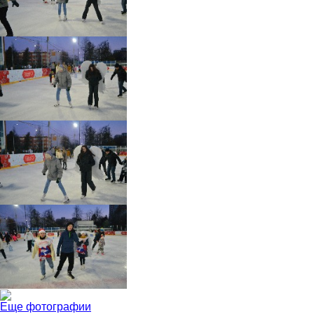
Еще фотографии