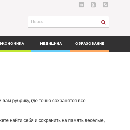
ЭКОНОМИКА
МЕДИЦИНА
ОБРАЗОВАНИЕ
 вам рубрику, где точно сохранятся все
ете найти себя и сохранить на память весёлые,