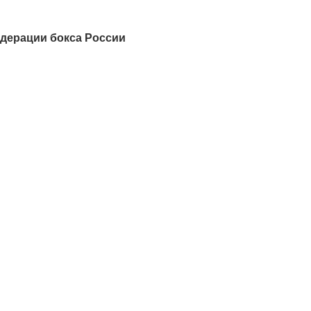
едерации бокса России