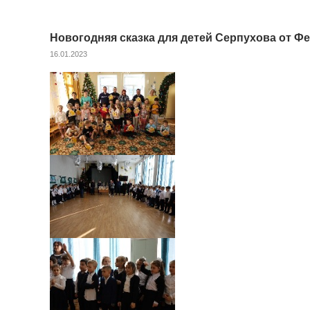
Новогодняя сказка для детей Серпухова от Ф
16.01.2023