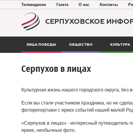
Телевидение
Газета
О нас
Контакты
Ра
СЕРПУХОВСКОЕ ИНФО
ЛИЦА ПОБЕДЫ
ОБЩЕСТВО
КУЛЬТУРА
Серпухов в лицах
Культурная жизнь нашего городского округа, без 
Если вы стали участником праздника, но не сдела
фоторепортажи с ярких событий нашей малой Ро
«Серпухов в лицах» - интересный путеводитель п
яркие, необычные фото.