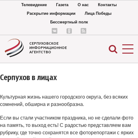
Телевидение
Газета
О нас
Контакты
Раскрытие информации
Лица Победы
Бессмертный полк
СЕРПУХОВСКОЕ
ИНФОРМАЦИОННОЕ
АГЕНТСТВО
Серпухов в лицах
Культурная жизнь нашего городского округа, без всяких
сомнений, обширна и разнообразна.
Если вы стали участником праздника, но не сделали фото
на память, то выход есть! С радостью представляем вам
рубрику, где точно сохранятся все фоторепортажи с ярких