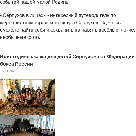
событий нашей малой Родины.
«Серпухов в лицах» - интересный путеводитель по
мероприятиям городского округа Серпухов. Здесь вы
сможете найти себя и сохранить на память весёлые, яркие,
необычные фото.
Новогодняя сказка для детей Серпухова от Федерации
бокса России
16.01.2023