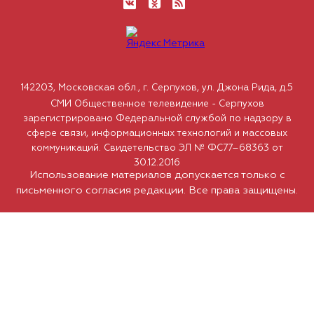
142203, Московская обл., г. Серпухов, ул. Джона Рида, д.5
СМИ Общественное телевидение - Серпухов
зарегистрировано Федеральной службой по надзору в
сфере связи, информационных технологий и массовых
коммуникаций. Свидетельство ЭЛ № ФС77–68363 от
30.12.2016
Использование материалов допускается только с
письменного согласия редакции. Все права защищены.