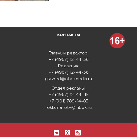
КОНТАКТЫ
Главный редактор:
+7 (4967) 12-44-36
Редакция:
+7 (4967) 12-44-36
glavred@otv-media.ru
Отдел рекламы:
+7 (4967) 12-44-45
+7 (901) 789-14-83
reklama-otv@inbox.ru