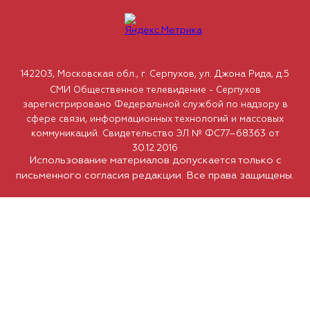
142203, Московская обл., г. Серпухов, ул. Джона Рида, д.5
СМИ Общественное телевидение - Серпухов
зарегистрировано Федеральной службой по надзору в
сфере связи, информационных технологий и массовых
коммуникаций. Свидетельство ЭЛ № ФС77–68363 от
30.12.2016
Использование материалов допускается только с
письменного согласия редакции. Все права защищены.