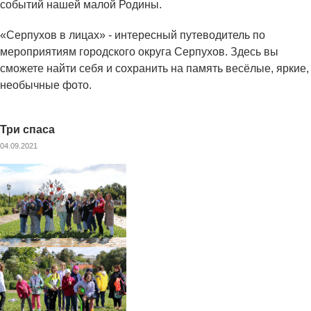
событий нашей малой Родины.
«Серпухов в лицах» - интересный путеводитель по
мероприятиям городского округа Серпухов. Здесь вы
сможете найти себя и сохранить на память весёлые, яркие,
необычные фото.
Три спаса
04.09.2021