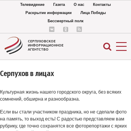
Телевидение
Газета
О нас
Контакты
Раскрытие информации
Лица Победы
Бессмертный полк
СЕРПУХОВСКОЕ
ИНФОРМАЦИОННОЕ
АГЕНТСТВО
Серпухов в лицах
Культурная жизнь нашего городского округа, без всяких
сомнений, обширна и разнообразна.
Если вы стали участником праздника, но не сделали фото
на память, то выход есть! С радостью представляем вам
рубрику, где точно сохранятся все фоторепортажи с ярких