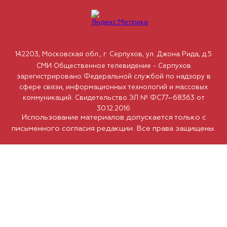
142203, Московская обл., г. Серпухов, ул. Джона Рида, д.5
СМИ Общественное телевидение - Серпухов
зарегистрировано Федеральной службой по надзору в
сфере связи, информационных технологий и массовых
коммуникаций. Свидетельство ЭЛ № ФС77–68363 от
30.12.2016
Использование материалов допускается только с
письменного согласия редакции. Все права защищены.