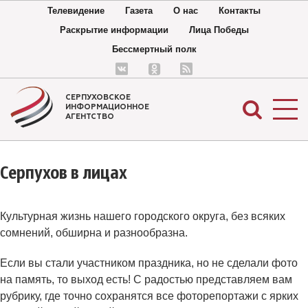
Телевидение
Газета
О нас
Контакты
Раскрытие информации
Лица Победы
Бессмертный полк
СЕРПУХОВСКОЕ
ИНФОРМАЦИОННОЕ
АГЕНТСТВО
Серпухов в лицах
Культурная жизнь нашего городского округа, без всяких
сомнений, обширна и разнообразна.
Если вы стали участником праздника, но не сделали фото
на память, то выход есть! С радостью представляем вам
рубрику, где точно сохранятся все фоторепортажи с ярких