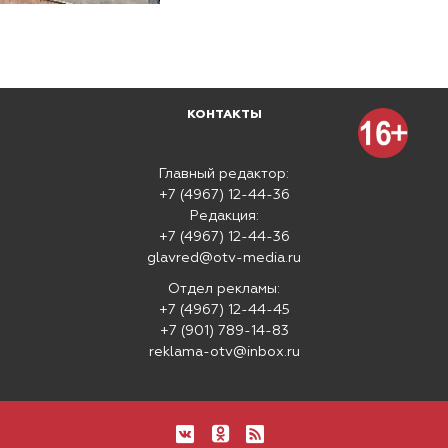
КОНТАКТЫ
Главный редактор:
+7 (4967) 12-44-36
Редакция:
+7 (4967) 12-44-36
glavred@otv-media.ru
Отдел рекламы:
+7 (4967) 12-44-45
+7 (901) 789-14-83
reklama-otv@inbox.ru