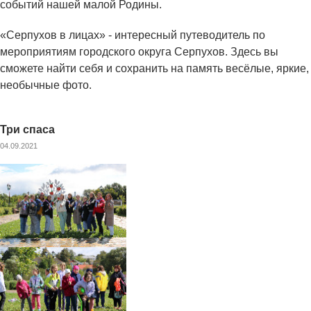
событий нашей малой Родины.
«Серпухов в лицах» - интересный путеводитель по
мероприятиям городского округа Серпухов. Здесь вы
сможете найти себя и сохранить на память весёлые, яркие,
необычные фото.
Три спаса
04.09.2021