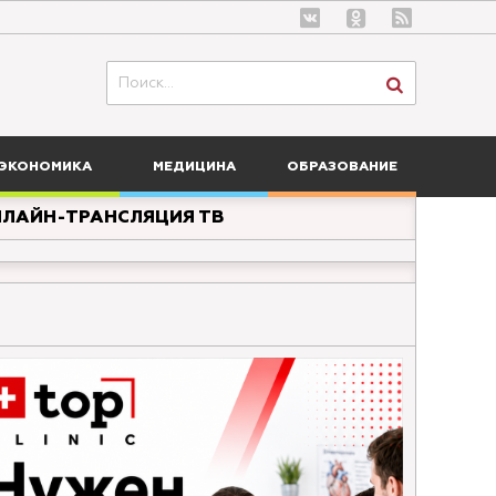
ЭКОНОМИКА
МЕДИЦИНА
ОБРАЗОВАНИЕ
ЛАЙН-ТРАНСЛЯЦИЯ ТВ