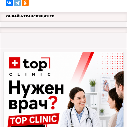
ОНЛАЙН-ТРАНСЛЯЦИЯ ТВ