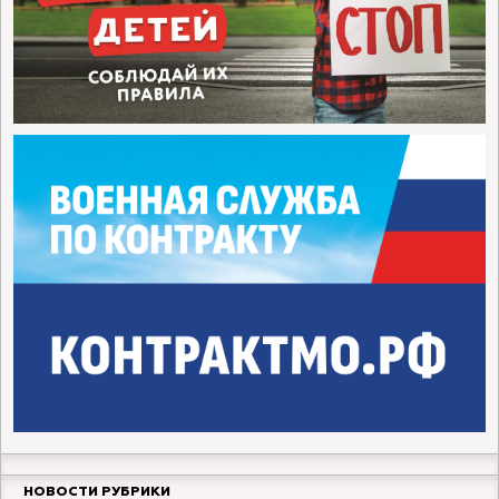
НОВОСТИ РУБРИКИ