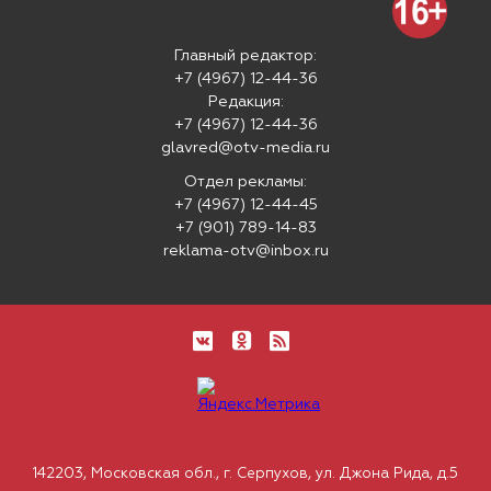
Главный редактор:
+7 (4967) 12-44-36
Редакция:
+7 (4967) 12-44-36
glavred@otv-media.ru
Отдел рекламы:
+7 (4967) 12-44-45
+7 (901) 789-14-83
reklama-otv@inbox.ru
142203, Московская обл., г. Серпухов, ул. Джона Рида, д.5