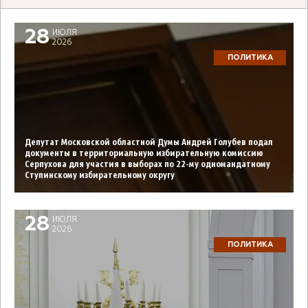
28
ИЮЛЯ
2026
ПОЛИТИКА
Депутат Московской областной Думы Андрей Голубев подал
документы в территориальную избирательную комиссию
Серпухова для участия в выборах по 22-му одномандатному
Ступинскому избирательному округу
28
ИЮЛЯ
2026
ПОЛИТИКА