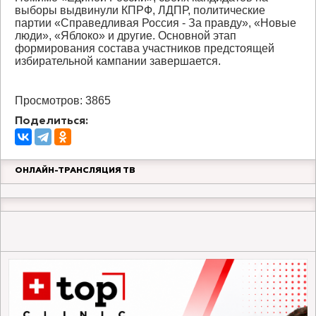
выборы выдвинули КПРФ, ЛДПР, политические
партии «Справедливая Россия - За правду», «Новые
люди», «Яблоко» и другие. Основной этап
формирования состава участников предстоящей
избирательной кампании завершается.
Просмотров: 3865
Поделиться:
ОНЛАЙН-ТРАНСЛЯЦИЯ ТВ