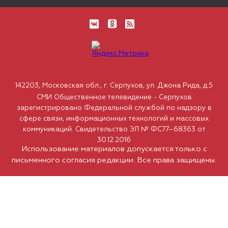
142203, Московская обл., г. Серпухов, ул. Джона Рида, д.5
СМИ Общественное телевидение - Серпухов
зарегистрировано Федеральной службой по надзору в
сфере связи, информационных технологий и массовых
коммуникаций. Свидетельство ЭЛ № ФС77–68363 от
30.12.2016
Использование материалов допускается только с
письменного согласия редакции. Все права защищены.