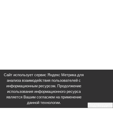
Сайт использует сервис Яндекс Метрика для
анализа взаимодействия пользователей с
информационным ресурсом. Продолжение
использования информационного ресурса
является Вашим согласием на применение
данной технологии.
Подтвердить