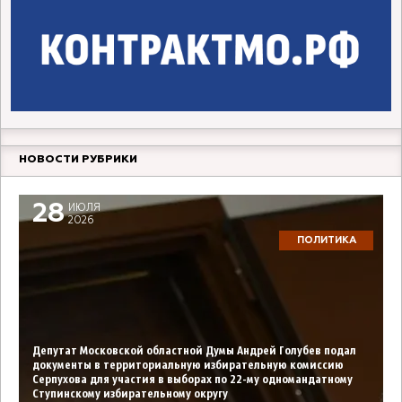
НОВОСТИ РУБРИКИ
28
ИЮЛЯ
2026
ПОЛИТИКА
Депутат Московской областной Думы Андрей Голубев подал
документы в территориальную избирательную комиссию
Серпухова для участия в выборах по 22-му одномандатному
Ступинскому избирательному округу