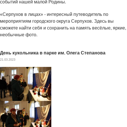
событий нашей малой Родины.
«Серпухов в лицах» - интересный путеводитель по
мероприятиям городского округа Серпухов. Здесь вы
сможете найти себя и сохранить на память весёлые, яркие,
необычные фото.
День кукольника в парке им. Олега Степанова
21.03.2023