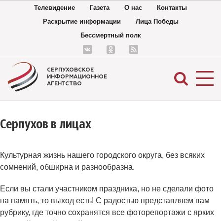
Телевидение
Газета
О нас
Контакты
Раскрытие информации
Лица Победы
Бессмертный полк
СЕРПУХОВСКОЕ
ИНФОРМАЦИОННОЕ
АГЕНТСТВО
Серпухов в лицах
Культурная жизнь нашего городского округа, без всяких
сомнений, обширна и разнообразна.
Если вы стали участником праздника, но не сделали фото
на память, то выход есть! С радостью представляем вам
рубрику, где точно сохранятся все фоторепортажи с ярких