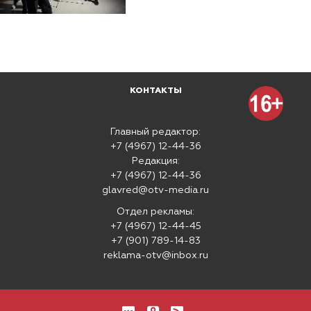
КОНТАКТЫ
Главный редактор:
+7 (4967) 12-44-36
Редакция:
+7 (4967) 12-44-36
glavred@otv-media.ru
Отдел рекламы:
+7 (4967) 12-44-45
+7 (901) 789-14-83
reklama-otv@inbox.ru