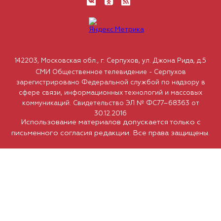
142203, Московская обл., г. Серпухов, ул. Джона Рида, д.5
СМИ Общественное телевидение - Серпухов
зарегистрировано Федеральной службой по надзору в
сфере связи, информационных технологий и массовых
коммуникаций. Свидетельство ЭЛ № ФС77–68363 от
30.12.2016
Использование материалов допускается только с
письменного согласия редакции. Все права защищены.