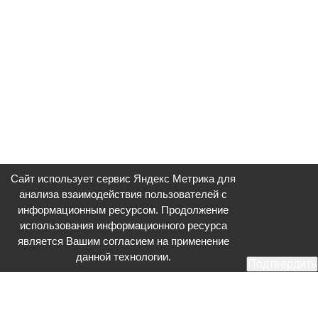
Сайт использует сервис Яндекс Метрика для
анализа взаимодействия пользователей с
информационным ресурсом. Продолжение
использования информационного ресурса
является Вашим согласием на применение
данной технологии.
Подтвердить
Общественное телевидение - Серпухов (ОТВ-Серпухов) - ресурс,