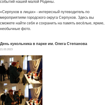
событий нашей малой Родины.
«Серпухов в лицах» - интересный путеводитель по
мероприятиям городского округа Серпухов. Здесь вы
сможете найти себя и сохранить на память весёлые, яркие,
необычные фото.
День кукольника в парке им. Олега Степанова
21.03.2023