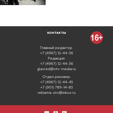
КОНТАКТЫ
Главный редактор:
+7 (4967) 12-44-36
Редакция:
+7 (4967) 12-44-36
glavred@otv-media.ru
Отдел рекламы:
+7 (4967) 12-44-45
+7 (901) 789-14-83
reklama-otv@inbox.ru