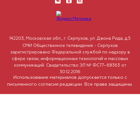
142203, Московская обл., г. Серпухов, ул. Джона Рида, д.5
СМИ Общественное телевидение - Серпухов
зарегистрировано Федеральной службой по надзору в
сфере связи, информационных технологий и массовых
коммуникаций. Свидетельство ЭЛ № ФС77–68363 от
30.12.2016
Использование материалов допускается только с
письменного согласия редакции. Все права защищены.