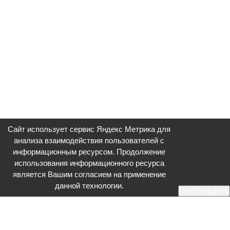
Сайт использует сервис Яндекс Метрика для
анализа взаимодействия пользователей с
информационным ресурсом. Продолжение
использования информационного ресурса
является Вашим согласием на применение
данной технологии.
Подтвердить
Общественное телевидение - Серпухов (ОТВ-Серпухов) - ресурс,