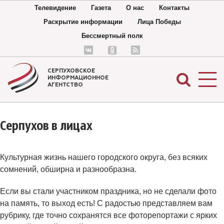
Телевидение
Газета
О нас
Контакты
Раскрытие информации
Лица Победы
Бессмертный полк
СЕРПУХОВСКОЕ
ИНФОРМАЦИОННОЕ
АГЕНТСТВО
Серпухов в лицах
Культурная жизнь нашего городского округа, без всяких
сомнений, обширна и разнообразна.
Если вы стали участником праздника, но не сделали фото
на память, то выход есть! С радостью представляем вам
рубрику, где точно сохранятся все фоторепортажи с ярких