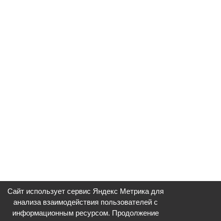
Сайт использует сервис Яндекс Метрика для
анализа взаимодействия пользователей с
информационным ресурсом. Продолжение