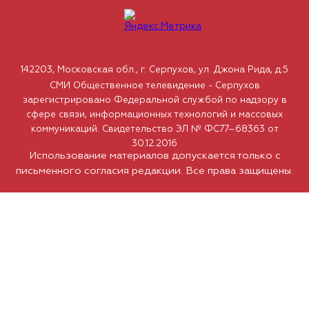
142203, Московская обл., г. Серпухов, ул. Джона Рида, д.5
СМИ Общественное телевидение - Серпухов
зарегистрировано Федеральной службой по надзору в
сфере связи, информационных технологий и массовых
коммуникаций. Свидетельство ЭЛ № ФС77–68363 от
30.12.2016
Использование материалов допускается только с
письменного согласия редакции. Все права защищены.