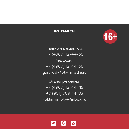
КОНТАКТЫ
Главный редактор:
+7 (4967) 12-44-36
Редакция:
+7 (4967) 12-44-36
glavred@otv-media.ru
Отдел рекламы:
+7 (4967) 12-44-45
+7 (901) 789-14-83
reklama-otv@inbox.ru