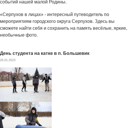
событий нашей малой Родины.
«Серпухов в лицах» - интересный путеводитель по
мероприятиям городского округа Серпухов. Здесь вы
сможете найти себя и сохранить на память весёлые, яркие,
необычные фото.
День студента на катке в п. Большевик
26.01.2023