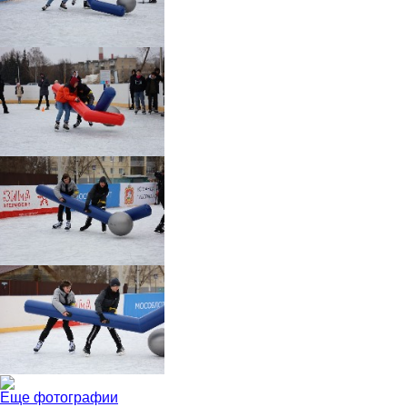
Еще фотографии