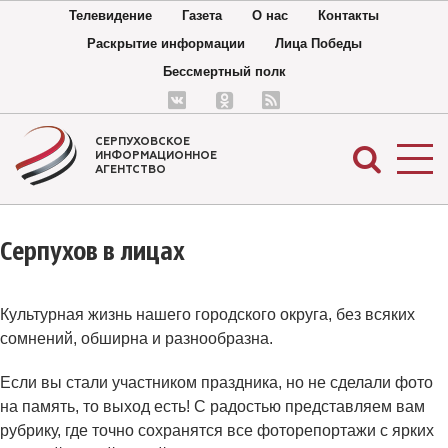
Телевидение
Газета
О нас
Контакты
Раскрытие информации
Лица Победы
Бессмертный полк
СЕРПУХОВСКОЕ
ИНФОРМАЦИОННОЕ
АГЕНТСТВО
Серпухов в лицах
Культурная жизнь нашего городского округа, без всяких
сомнений, обширна и разнообразна.
Если вы стали участником праздника, но не сделали фото
на память, то выход есть! С радостью представляем вам
рубрику, где точно сохранятся все фоторепортажи с ярких