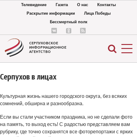
Телевидение
Газета
О нас
Контакты
Раскрытие информации
Лица Победы
Бессмертный полк
СЕРПУХОВСКОЕ
ИНФОРМАЦИОННОЕ
АГЕНТСТВО
Серпухов в лицах
Культурная жизнь нашего городского округа, без всяких
сомнений, обширна и разнообразна.
Если вы стали участником праздника, но не сделали фото
на память, то выход есть! С радостью представляем вам
рубрику, где точно сохранятся все фоторепортажи с ярких