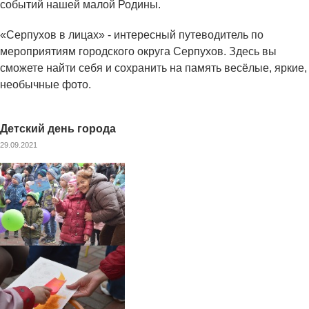
событий нашей малой Родины.
«Серпухов в лицах» - интересный путеводитель по
мероприятиям городского округа Серпухов. Здесь вы
сможете найти себя и сохранить на память весёлые, яркие,
необычные фото.
Детский день города
29.09.2021