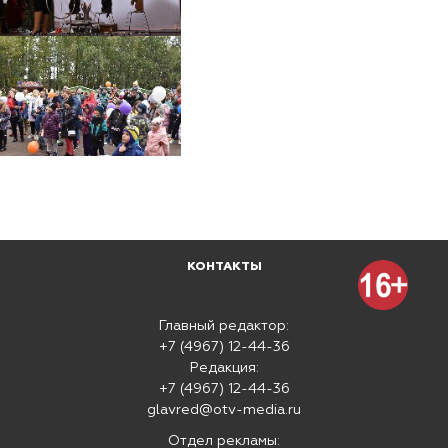
КОНТАКТЫ
Главный редактор:
+7 (4967) 12-44-36
Редакция:
+7 (4967) 12-44-36
glavred@otv-media.ru
Отдел рекламы: