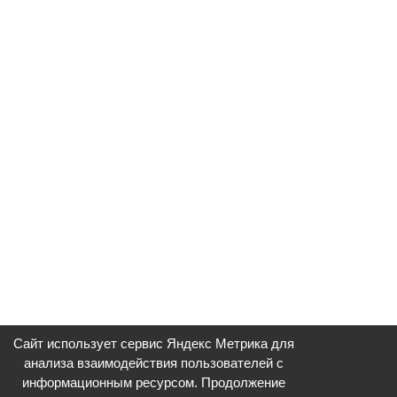
Сайт использует сервис Яндекс Метрика для
анализа взаимодействия пользователей с
информационным ресурсом. Продолжение