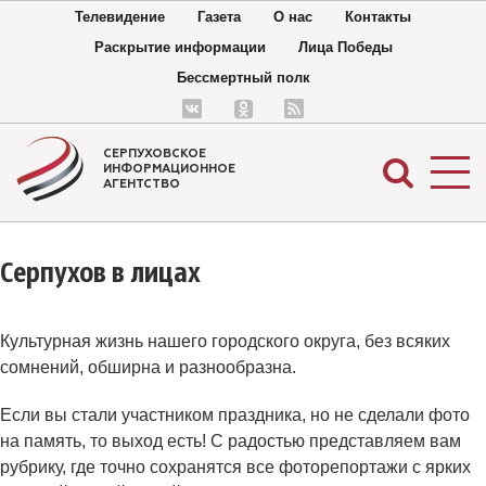
Телевидение
Газета
О нас
Контакты
Раскрытие информации
Лица Победы
Бессмертный полк
СЕРПУХОВСКОЕ
ИНФОРМАЦИОННОЕ
АГЕНТСТВО
Серпухов в лицах
Культурная жизнь нашего городского округа, без всяких
сомнений, обширна и разнообразна.
Если вы стали участником праздника, но не сделали фото
на память, то выход есть! С радостью представляем вам
рубрику, где точно сохранятся все фоторепортажи с ярких