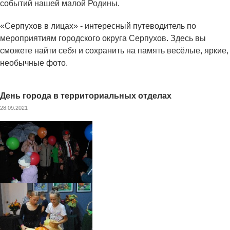
событий нашей малой Родины.
«Серпухов в лицах» - интересный путеводитель по
мероприятиям городского округа Серпухов. Здесь вы
сможете найти себя и сохранить на память весёлые, яркие,
необычные фото.
День города в территориальных отделах
28.09.2021