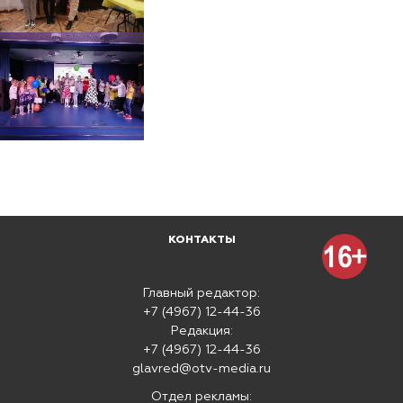
КОНТАКТЫ
Главный редактор:
+7 (4967) 12-44-36
Редакция:
+7 (4967) 12-44-36
glavred@otv-media.ru
Отдел рекламы: