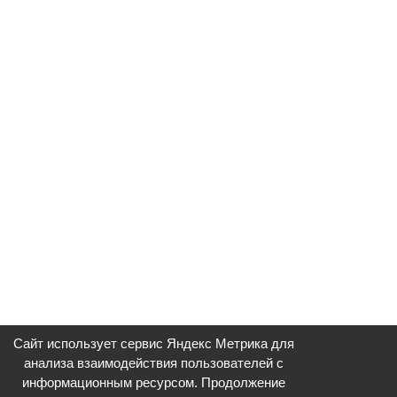
Сайт использует сервис Яндекс Метрика для
анализа взаимодействия пользователей с
информационным ресурсом. Продолжение