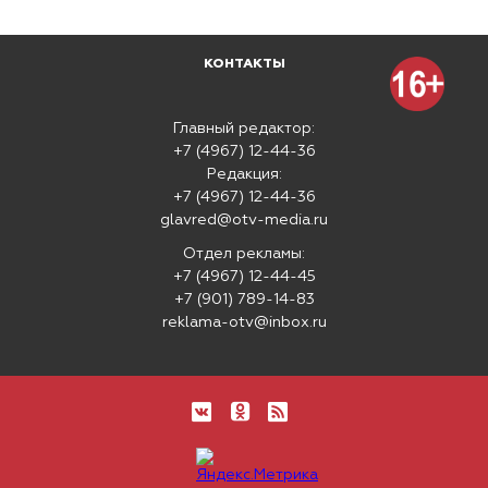
КОНТАКТЫ
Главный редактор:
+7 (4967) 12-44-36
Редакция:
+7 (4967) 12-44-36
glavred@otv-media.ru
Отдел рекламы:
+7 (4967) 12-44-45
+7 (901) 789-14-83
reklama-otv@inbox.ru