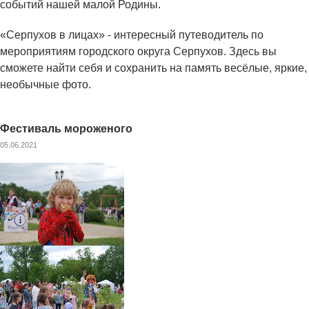
событий нашей малой Родины.
«Серпухов в лицах» - интересный путеводитель по
мероприятиям городского округа Серпухов. Здесь вы
сможете найти себя и сохранить на память весёлые, яркие,
необычные фото.
Фестиваль мороженого
05.06.2021