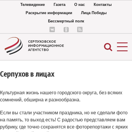
Телевидение
Газета
О нас
Контакты
Раскрытие информации
Лица Победы
Бессмертный полк
СЕРПУХОВСКОЕ
ИНФОРМАЦИОННОЕ
АГЕНТСТВО
Серпухов в лицах
Культурная жизнь нашего городского округа, без всяких
сомнений, обширна и разнообразна.
Если вы стали участником праздника, но не сделали фото
на память, то выход есть! С радостью представляем вам
рубрику, где точно сохранятся все фоторепортажи с ярких