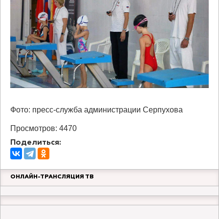
Фото: пресс-служба администрации Серпухова
Просмотров: 4470
Поделиться:
ОНЛАЙН-ТРАНСЛЯЦИЯ ТВ