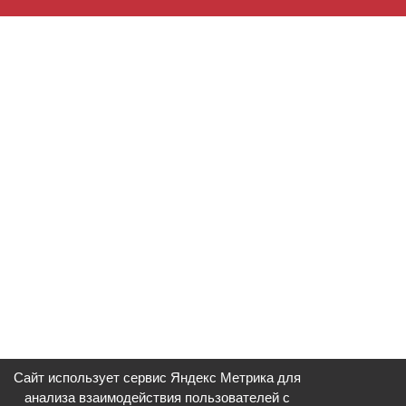
Сайт использует сервис Яндекс Метрика для
анализа взаимодействия пользователей с