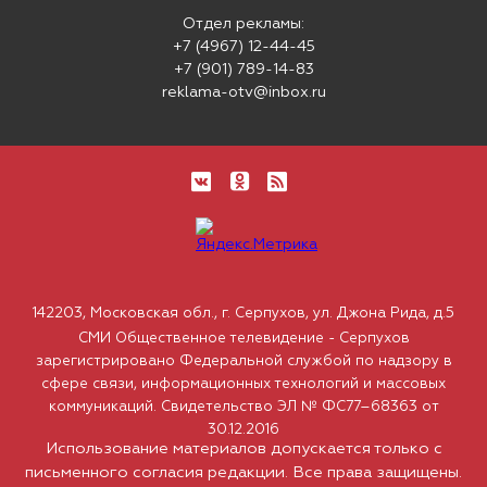
Отдел рекламы:
+7 (4967) 12-44-45
+7 (901) 789-14-83
reklama-otv@inbox.ru
142203, Московская обл., г. Серпухов, ул. Джона Рида, д.5
СМИ Общественное телевидение - Серпухов
зарегистрировано Федеральной службой по надзору в
сфере связи, информационных технологий и массовых
коммуникаций. Свидетельство ЭЛ № ФС77–68363 от
30.12.2016
Использование материалов допускается только с
письменного согласия редакции. Все права защищены.