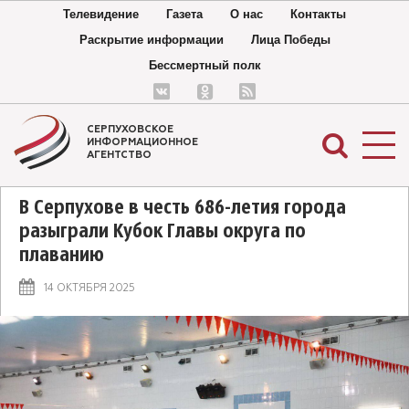
Телевидение
Газета
О нас
Контакты
Раскрытие информации
Лица Победы
Бессмертный полк
СЕРПУХОВСКОЕ
ИНФОРМАЦИОННОЕ
АГЕНТСТВО
В Серпухове в честь 686-летия города
разыграли Кубок Главы округа по
плаванию
14 ОКТЯБРЯ 2025