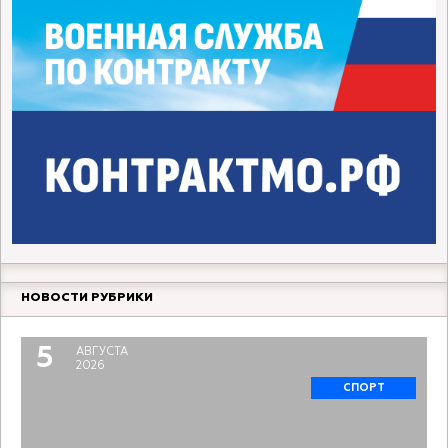
НОВОСТИ РУБРИКИ
5
АВГУСТА
2026
СПОРТ