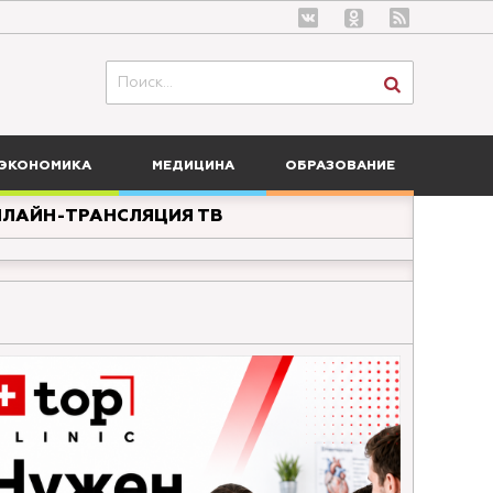
ЭКОНОМИКА
МЕДИЦИНА
ОБРАЗОВАНИЕ
ЛАЙН-ТРАНСЛЯЦИЯ ТВ