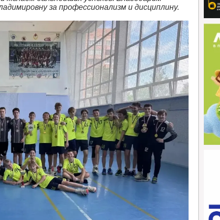
адимировну за профессионализм и дисциплину.