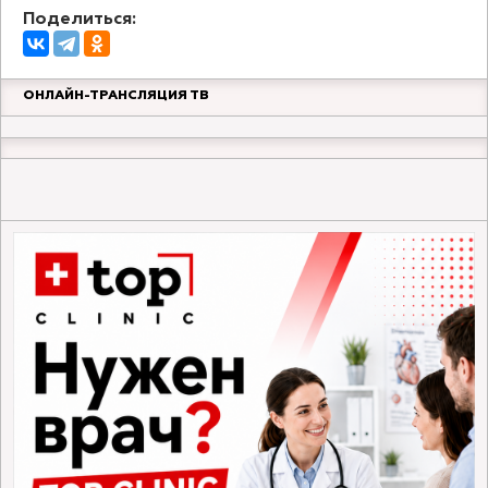
Поделиться:
ОНЛАЙН-ТРАНСЛЯЦИЯ ТВ