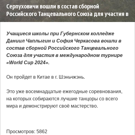
Серпуховичи вошли в состав сборной
Российского Танцевального Союза для участия в
международном турнире «World Cup 2024»
Учащиеся школы при Губернском колледже
Даниил Чаплыгин и София Черкасова вошли в
состав сборной Российского Танцевального
Союза для участия в международном турнире
«World Cup 2024».
Он пройдет в Китае в г. Шэньчжэнь.
Это уже восемнадцатые ежегодные соревнования,
на которых собираются лучшие танцоры со всего
мира и демонстрируют своё мастерство.
Просмотров: 5862