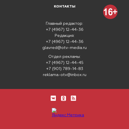
КОНТАКТЫ
Главный редактор:
+7 (4967) 12-44-36
Редакция:
+7 (4967) 12-44-36
glavred@otv-media.ru
Отдел рекламы:
+7 (4967) 12-44-45
+7 (901) 789-14-83
reklama-otv@inbox.ru