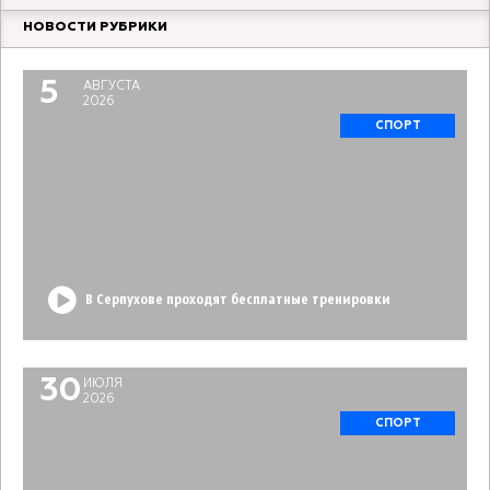
НОВОСТИ РУБРИКИ
5
АВГУСТА
2026
СПОРТ
В Серпухове проходят бесплатные тренировки
30
ИЮЛЯ
2026
СПОРТ