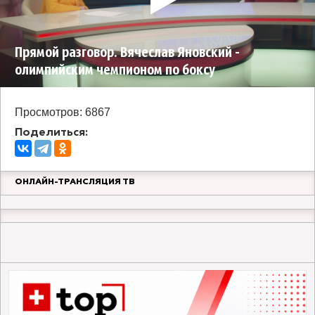
Прямой разговор. Вячеслав Яновский -
олимпийским чемпионом по боксу
Просмотров: 6867
Поделиться:
ОНЛАЙН-ТРАНСЛЯЦИЯ ТВ