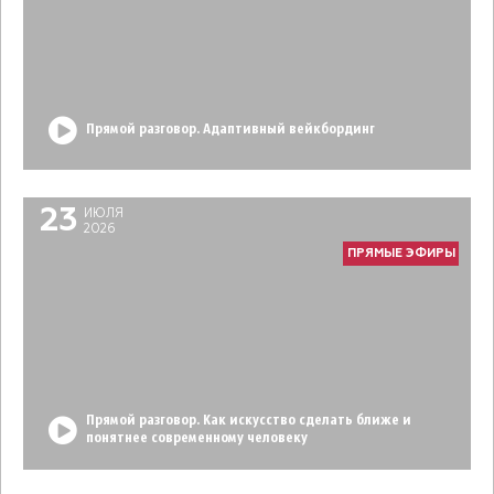
Прямой разговор. Адаптивный вейкбординг
23
ИЮЛЯ
2026
ПРЯМЫЕ ЭФИРЫ
Прямой разговор. Как искусство сделать ближе и
понятнее современному человеку