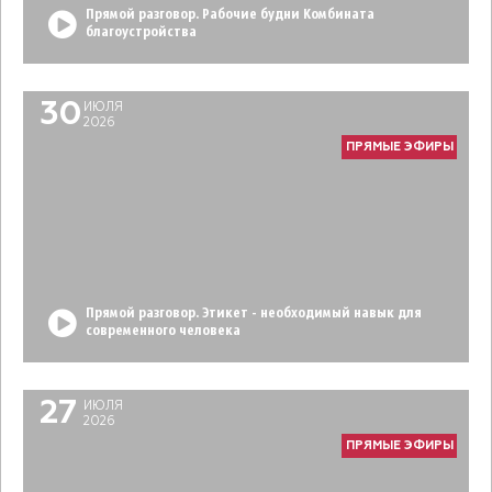
Прямой разговор. Рабочие будни Комбината
благоустройства
30
ИЮЛЯ
2026
ПРЯМЫЕ ЭФИРЫ
Прямой разговор. Этикет - необходимый навык для
современного человека
27
ИЮЛЯ
2026
ПРЯМЫЕ ЭФИРЫ