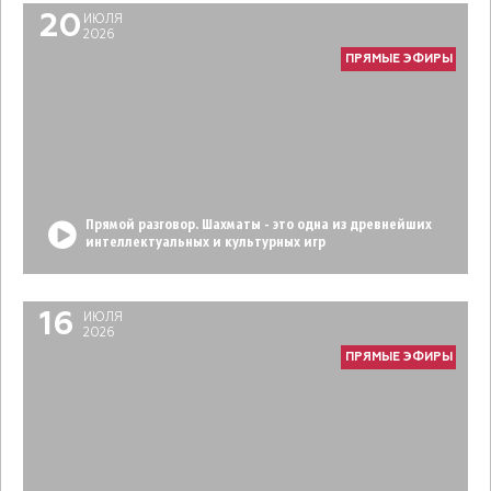
20
ИЮЛЯ
2026
ПРЯМЫЕ ЭФИРЫ
Прямой разговор. Шахматы - это одна из древнейших
интеллектуальных и культурных игр
16
ИЮЛЯ
2026
ПРЯМЫЕ ЭФИРЫ