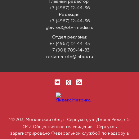
Главный редактор:
+7 (4967) 12-44-36
Редакция:
+7 (4967) 12-44-36
glavred@otv-media.ru
Отдел рекламы:
+7 (4967) 12-44-45
+7 (901) 789-14-83
reklama-otv@inbox.ru
142203, Московская обл., г. Серпухов, ул. Джона Рида, д.5
СМИ Общественное телевидение - Серпухов
зарегистрировано Федеральной службой по надзору в