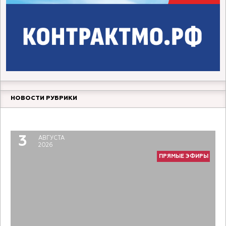
НОВОСТИ РУБРИКИ
Прямой разговор. Молодой педагог
6
АВГУСТА
2026
3
АВГУСТА
ПРЯМЫЕ ЭФИРЫ
2026
ПРЯМЫЕ ЭФИРЫ