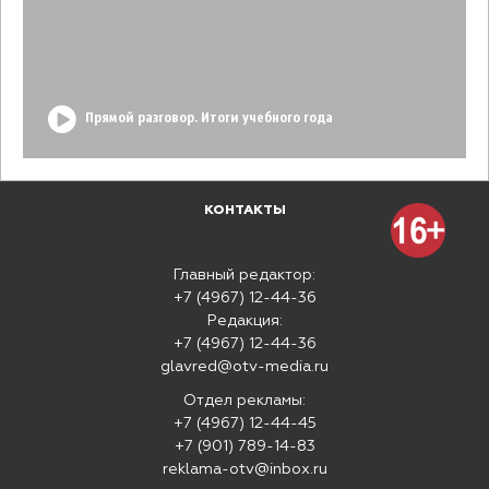
Прямой разговор. Итоги учебного года
КОНТАКТЫ
Главный редактор:
+7 (4967) 12-44-36
Редакция:
+7 (4967) 12-44-36
glavred@otv-media.ru
Отдел рекламы:
+7 (4967) 12-44-45
+7 (901) 789-14-83
reklama-otv@inbox.ru