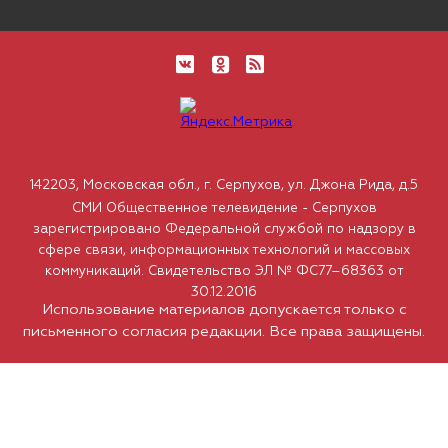
142203, Московская обл., г. Серпухов, ул. Джона Рида, д.5
СМИ Общественное телевидение - Серпухов
зарегистрировано Федеральной службой по надзору в
сфере связи, информационных технологий и массовых
коммуникаций. Свидетельство ЭЛ № ФС77–68363 от
30.12.2016
Использование материалов допускается только с
письменного согласия редакции. Все права защищены.