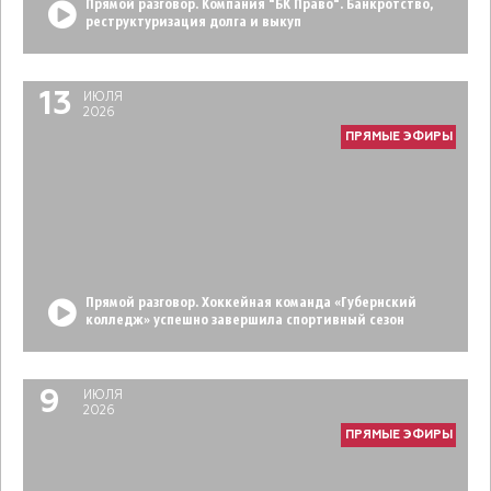
Прямой разговор. Компания "БК Право". Банкротство,
реструктуризация долга и выкуп
13
ИЮЛЯ
2026
ПРЯМЫЕ ЭФИРЫ
Прямой разговор. Хоккейная команда «Губернский
колледж» успешно завершила спортивный сезон
9
ИЮЛЯ
2026
ПРЯМЫЕ ЭФИРЫ