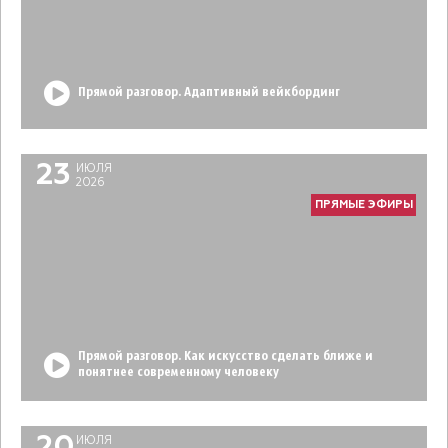
Прямой разговор. Адаптивный вейкбординг
23
ИЮЛЯ
2026
ПРЯМЫЕ ЭФИРЫ
Прямой разговор. Как искусство сделать ближе и
понятнее современному человеку
ИЮЛЯ