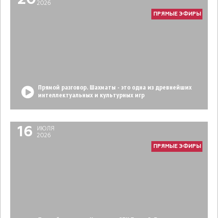
20
2026
ПРЯМЫЕ ЭФИРЫ
Прямой разговор. Шахматы - это одна из древнейших
интеллектуальных и культурных игр
16
ИЮЛЯ
2026
ПРЯМЫЕ ЭФИРЫ