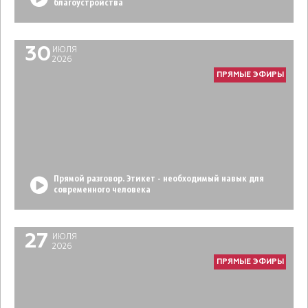
благоустройства
30
ИЮЛЯ
2026
ПРЯМЫЕ ЭФИРЫ
Прямой разговор. Этикет - необходимый навык для
современного человека
27
ИЮЛЯ
2026
ПРЯМЫЕ ЭФИРЫ