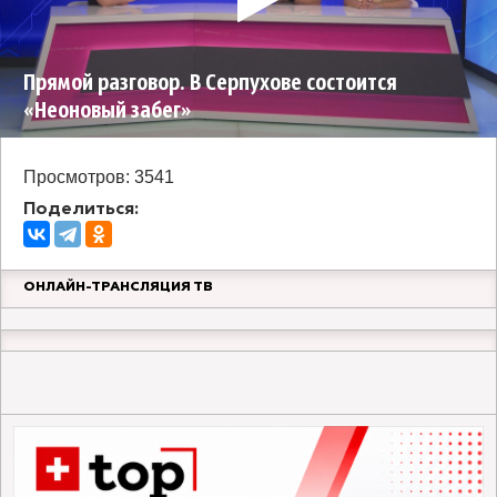
Прямой разговор. В Серпухове состоится
«Неоновый забег»
Просмотров: 3541
Поделиться:
ОНЛАЙН-ТРАНСЛЯЦИЯ ТВ