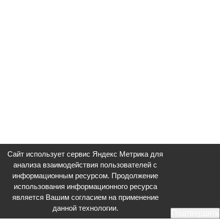
Сайт использует сервис Яндекс Метрика для
анализа взаимодействия пользователей с
информационным ресурсом. Продолжение
использования информационного ресурса
является Вашим согласием на применение
данной технологии.
Подтвердить