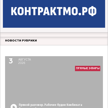
НОВОСТИ РУБРИКИ
Прямой разговор. Молодой педагог
6
АВГУСТА
2026
3
АВГУСТА
ПРЯМЫЕ ЭФИРЫ
2026
ПРЯМЫЕ ЭФИРЫ
Прямой разговор. Рабочие будни Комбината