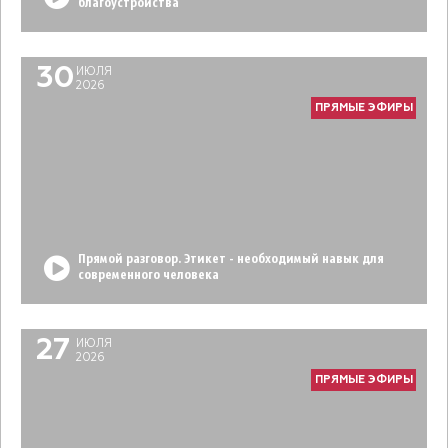
благоустройства
30
ИЮЛЯ
2026
ПРЯМЫЕ ЭФИРЫ
Прямой разговор. Этикет - необходимый навык для
современного человека
27
ИЮЛЯ
2026
ПРЯМЫЕ ЭФИРЫ