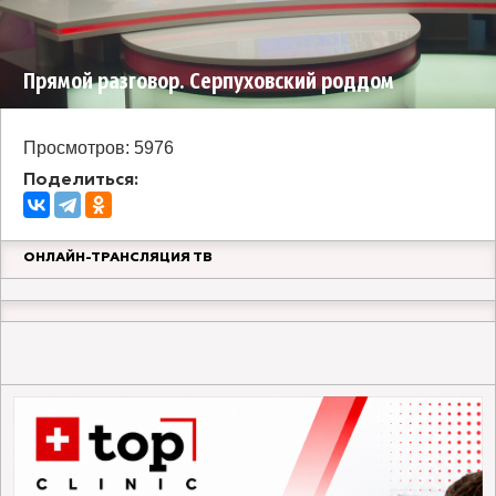
Прямой разговор. Серпуховский роддом
Просмотров: 5976
Поделиться:
ОНЛАЙН-ТРАНСЛЯЦИЯ ТВ