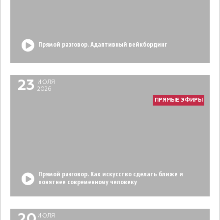
Прямой разговор. Адаптивный вейкбординг
23
ИЮЛЯ
2026
ПРЯМЫЕ ЭФИРЫ
Прямой разговор. Как искусство сделать ближе и
понятнее современному человеку
20
ИЮЛЯ