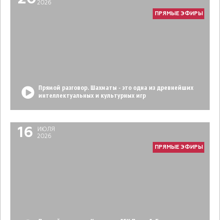
2026
ПРЯМЫЕ ЭФИРЫ
Прямой разговор. Шахматы - это одна из древнейших
интеллектуальных и культурных игр
16
ИЮЛЯ
2026
ПРЯМЫЕ ЭФИРЫ