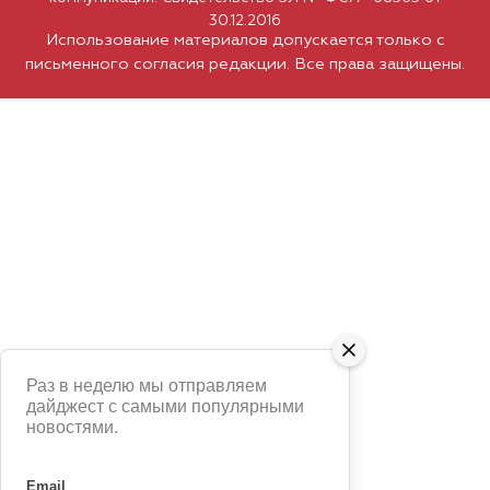
30.12.2016
Использование материалов допускается только с
письменного согласия редакции. Все права защищены.
Раз в неделю мы отправляем
дайджест с самыми популярными
новостями.
Email