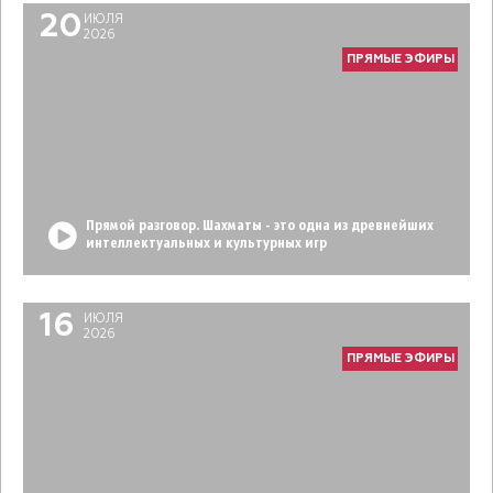
20
ИЮЛЯ
2026
ПРЯМЫЕ ЭФИРЫ
Прямой разговор. Шахматы - это одна из древнейших
интеллектуальных и культурных игр
16
ИЮЛЯ
2026
ПРЯМЫЕ ЭФИРЫ