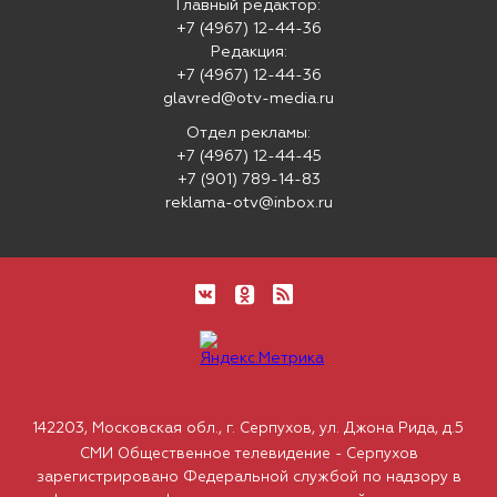
Главный редактор:
+7 (4967) 12-44-36
Редакция:
+7 (4967) 12-44-36
glavred@otv-media.ru
Отдел рекламы:
+7 (4967) 12-44-45
+7 (901) 789-14-83
reklama-otv@inbox.ru
142203, Московская обл., г. Серпухов, ул. Джона Рида, д.5
СМИ Общественное телевидение - Серпухов
зарегистрировано Федеральной службой по надзору в