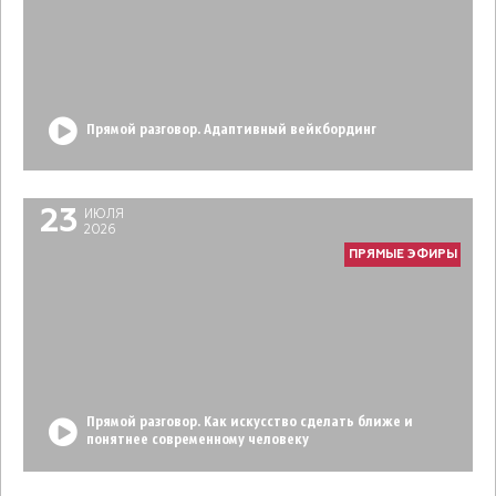
Прямой разговор. Адаптивный вейкбординг
23
ИЮЛЯ
2026
ПРЯМЫЕ ЭФИРЫ
Прямой разговор. Как искусство сделать ближе и
понятнее современному человеку