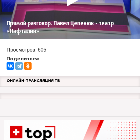
Прямой разговор. Павел Цепенюк - театр
«Нафталин»
Просмотров: 605
Поделиться:
ОНЛАЙН-ТРАНСЛЯЦИЯ ТВ