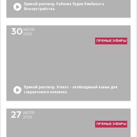
Прямой разговор. Рабочие будни Комбината
благоустройства
30
ИЮЛЯ
2026
ПРЯМЫЕ ЭФИРЫ
Прямой разговор. Этикет - необходимый навык для
современного человека
27
ИЮЛЯ
2026
ПРЯМЫЕ ЭФИРЫ