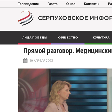
Телевидение
Газета
О нас
Контакты
Ра
СЕРПУХОВСКОЕ ИНФО
ЛИЦА ПОБЕДЫ
ОБЩЕСТВО
КУЛЬТУРА
Прямой разговор. Медицински
19 АПРЕЛЯ 2023