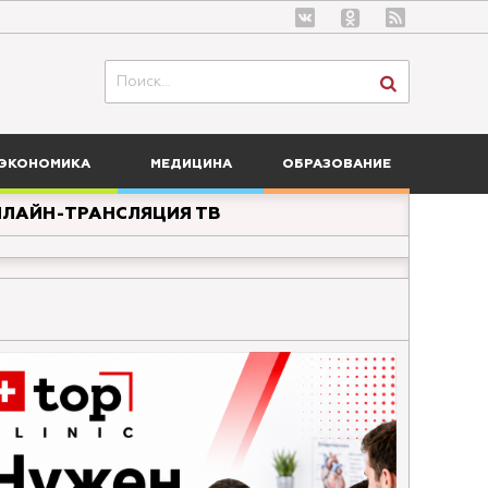
ЭКОНОМИКА
МЕДИЦИНА
ОБРАЗОВАНИЕ
ЛАЙН-ТРАНСЛЯЦИЯ ТВ