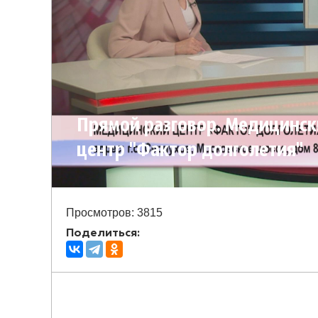
Прямой разговор. Медицинск
центр "Фактор долголетия"
Просмотров: 3815
Поделиться: