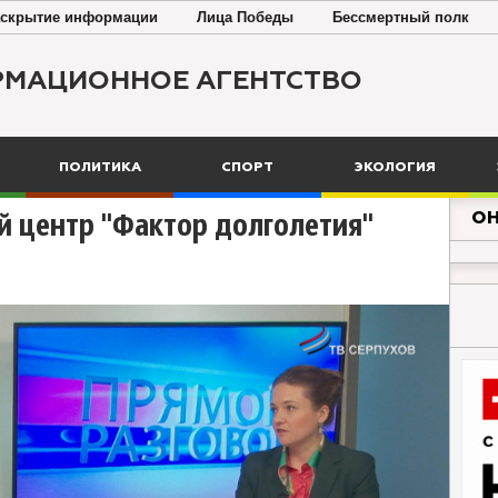
скрытие информации
Лица Победы
Бессмертный полк
РМАЦИОННОЕ АГЕНТСТВО
ПОЛИТИКА
СПОРТ
ЭКОЛОГИЯ
ОН
й центр "Фактор долголетия"