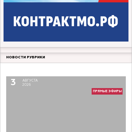
НОВОСТИ РУБРИКИ
Прямой разговор. Молодой педагог
6
АВГУСТА
2026
3
АВГУСТА
ПРЯМЫЕ ЭФИРЫ
2026
ПРЯМЫЕ ЭФИРЫ