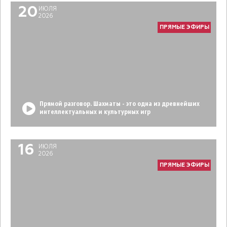
20
ИЮЛЯ
2026
ПРЯМЫЕ ЭФИРЫ
Прямой разговор. Шахматы - это одна из древнейших
интеллектуальных и культурных игр
16
ИЮЛЯ
2026
ПРЯМЫЕ ЭФИРЫ