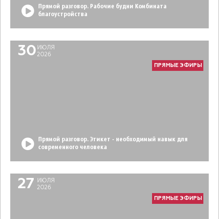
Прямой разговор. Рабочие будни Комбината
благоустройства
30
ИЮЛЯ
2026
ПРЯМЫЕ ЭФИРЫ
Прямой разговор. Этикет - необходимый навык для
современного человека
27
ИЮЛЯ
2026
ПРЯМЫЕ ЭФИРЫ