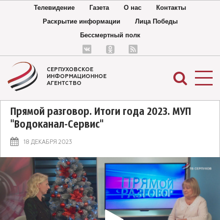
Телевидение
Газета
О нас
Контакты
Раскрытие информации
Лица Победы
Бессмертный полк
СЕРПУХОВСКОЕ
ИНФОРМАЦИОННОЕ
АГЕНТСТВО
Прямой разговор. Итоги года 2023. МУП
"Водоканал-Сервис"
18 ДЕКАБРЯ 2023