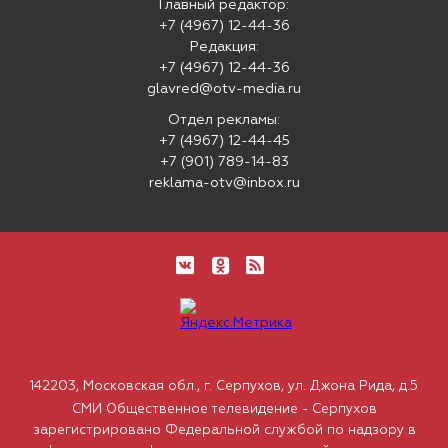
Главный редактор:
+7 (4967) 12-44-36
Редакция:
+7 (4967) 12-44-36
glavred@otv-media.ru
Отдел рекламы:
+7 (4967) 12-44-45
+7 (901) 789-14-83
reklama-otv@inbox.ru
142203, Московская обл., г. Серпухов, ул. Джона Рида, д.5
СМИ Общественное телевидение - Серпухов
зарегистрировано Федеральной службой по надзору в