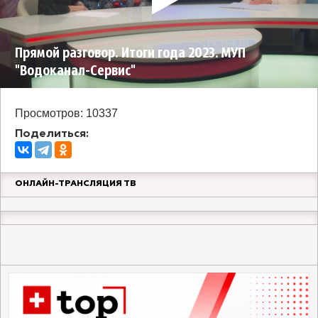
Прямой разговор. Итоги года 2023. МУП
"Водоканал-Сервис"
Просмотров: 10337
Поделиться:
ОНЛАЙН-ТРАНСЛЯЦИЯ ТВ