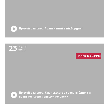
Прямой разговор. Адаптивный вейкбординг
23
ИЮЛЯ
2026
ПРЯМЫЕ ЭФИРЫ
Прямой разговор. Как искусство сделать ближе и
понятнее современному человеку