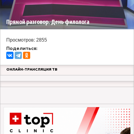
Прямой разговор. День филолога
Просмотров: 2855
Поделиться:
ОНЛАЙН-ТРАНСЛЯЦИЯ ТВ