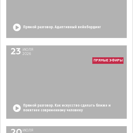
Прямой разговор. Адаптивный вейкбординг
23
ИЮЛЯ
2026
ПРЯМЫЕ ЭФИРЫ
Прямой разговор. Как искусство сделать ближе и
понятнее современному человеку
20
ИЮЛЯ