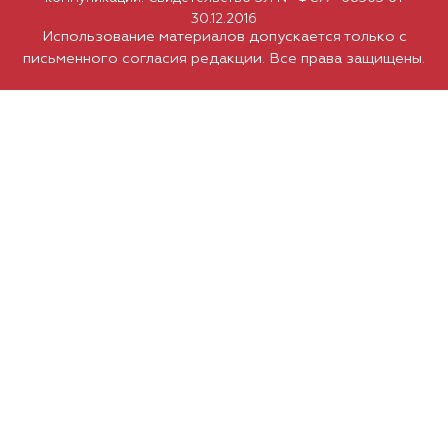
30.12.2016
Использование материалов допускается только с
письменного согласия редакции. Все права защищены.