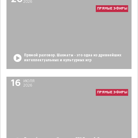
2026
ПРЯМЫЕ ЭФИРЫ
Прямой разговор. Шахматы - это одна из древнейших
интеллектуальных и культурных игр
16
ИЮЛЯ
2026
ПРЯМЫЕ ЭФИРЫ