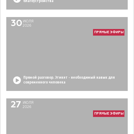
благоустройства
30
ИЮЛЯ
2026
ПРЯМЫЕ ЭФИРЫ
Прямой разговор. Этикет - необходимый навык для
современного человека
27
ИЮЛЯ
2026
ПРЯМЫЕ ЭФИРЫ