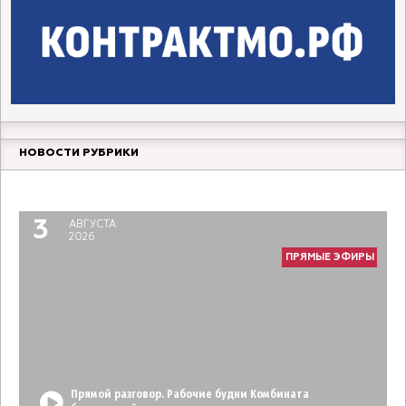
НОВОСТИ РУБРИКИ
Прямой разговор. Молодой педагог
6
АВГУСТА
2026
3
АВГУСТА
ПРЯМЫЕ ЭФИРЫ
2026
ПРЯМЫЕ ЭФИРЫ
Прямой разговор. Рабочие будни Комбината